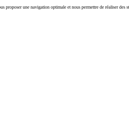
us proposer une navigation optimale et nous permettre de réaliser des sta