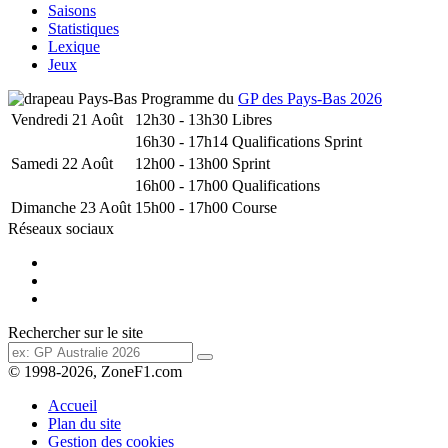
Saisons
Statistiques
Lexique
Jeux
Programme du
GP des Pays-Bas 2026
Vendredi 21 Août
12h30 - 13h30
Libres
16h30 - 17h14
Qualifications Sprint
Samedi 22 Août
12h00 - 13h00
Sprint
16h00 - 17h00
Qualifications
Dimanche 23 Août
15h00 - 17h00
Course
Réseaux sociaux
Rechercher sur le site
© 1998-2026, ZoneF1.com
Accueil
Plan du site
Gestion des cookies