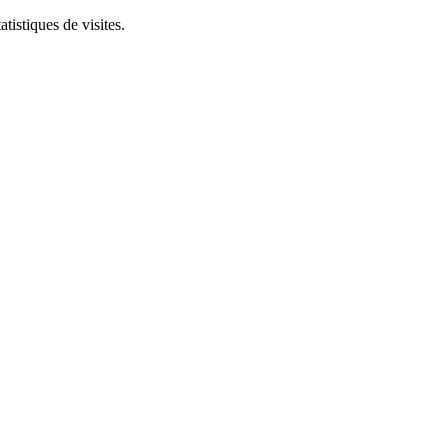
tistiques de visites.