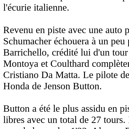
l'écurie italienne.
Revenu en piste avec une auto p
Schumacher échouera à un peu p
Barrichello, crédité lui d'un to
Montoya et Coulthard complètent 
Cristiano Da Matta. Le pilote d
Honda de Jenson Button.
Button a été le plus assidu en pis
libres avec un total de 27 tours. 