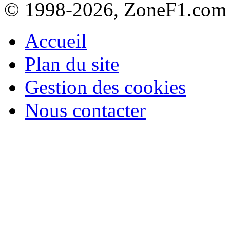
© 1998-2026, ZoneF1.com
Accueil
Plan du site
Gestion des cookies
Nous contacter