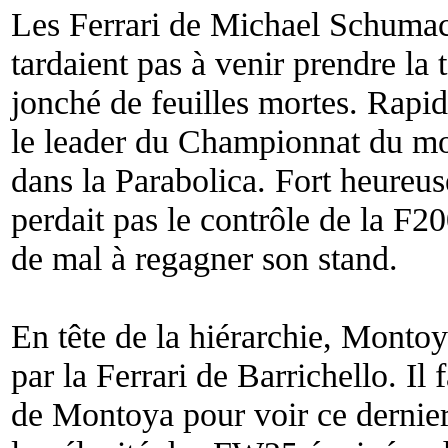
Les Ferrari de Michael Schumac
tardaient pas à venir prendre la 
jonché de feuilles mortes. Rapi
le leader du Championnat du mon
dans la Parabolica. Fort heure
perdait pas le contrôle de la F2
de mal à regagner son stand.
En tête de la hiérarchie, Montoy
par la Ferrari de Barrichello. Il 
de Montoya pour voir ce dernie