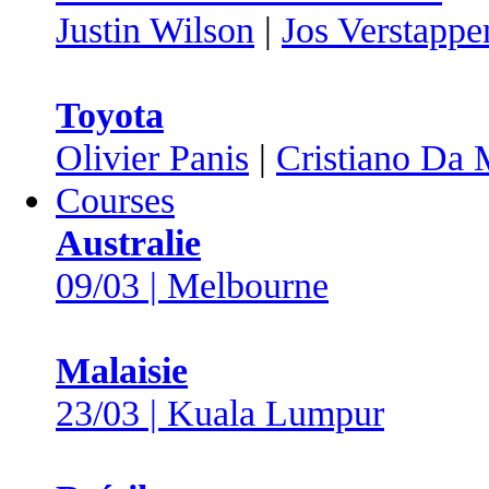
Justin Wilson
|
Jos Verstappe
Toyota
Olivier Panis
|
Cristiano Da 
Courses
Australie
09/03 | Melbourne
Malaisie
23/03 | Kuala Lumpur