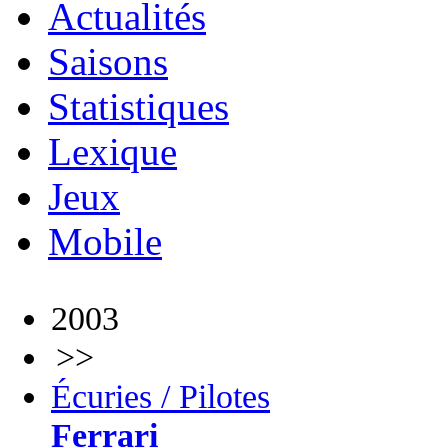
Actualités
Saisons
Statistiques
Lexique
Jeux
Mobile
2003
>>
Écuries / Pilotes
Ferrari