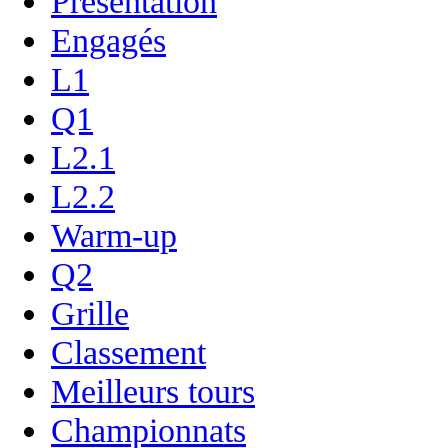
Présentation
Engagés
L1
Q1
L2.1
L2.2
Warm-up
Q2
Grille
Classement
Meilleurs tours
Championnats