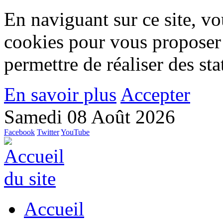
En naviguant sur ce site, vou
cookies pour vous proposer
permettre de réaliser des stat
En savoir plus
Accepter
Samedi 08 Août 2026
Facebook
Twitter
YouTube
Accueil