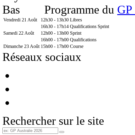
Programme du
GP 
Vendredi 21 Août
12h30 - 13h30
Libres
16h30 - 17h14
Qualifications Sprint
Samedi 22 Août
12h00 - 13h00
Sprint
16h00 - 17h00
Qualifications
Dimanche 23 Août
15h00 - 17h00
Course
Réseaux sociaux
Rechercher sur le site