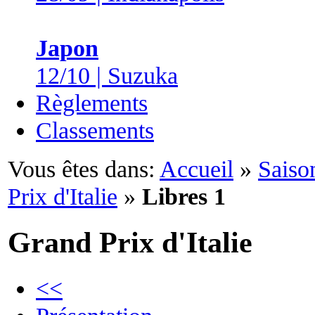
Japon
12/10 | Suzuka
Règlements
Classements
Vous êtes dans:
Accueil
»
Saiso
Prix d'Italie
»
Libres 1
Grand Prix d'Italie
<<