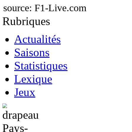
source:
F1-Live.com
Rubriques
Actualités
Saisons
Statistiques
Lexique
Jeux