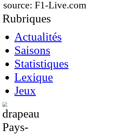
source:
F1-Live.com
Rubriques
Actualités
Saisons
Statistiques
Lexique
Jeux