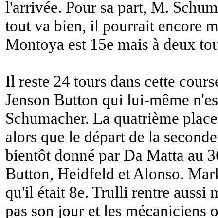
l'arrivée. Pour sa part, M. Schum
tout va bien, il pourrait encore m
Montoya est 15e mais à deux tou
Il reste 24 tours dans cette course
Jenson Button qui lui-même n'est
Schumacher. La quatrième place es
alors que le départ de la seconde
bientôt donné par Da Matta au 36
Button, Heidfeld et Alonso. Ma
qu'il était 8e. Trulli rentre aussi m
pas son jour et les mécaniciens o