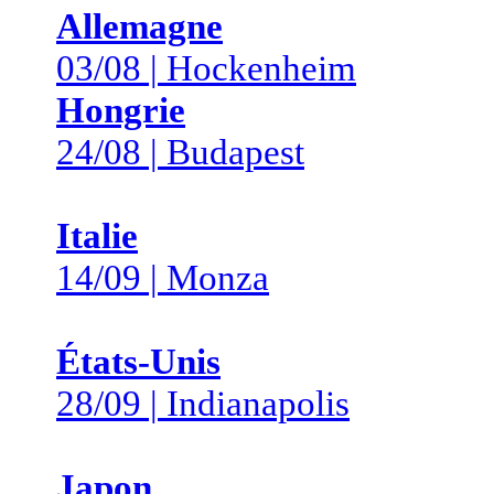
Allemagne
03/08 | Hockenheim
Hongrie
24/08 | Budapest
Italie
14/09 | Monza
États-Unis
28/09 | Indianapolis
Japon