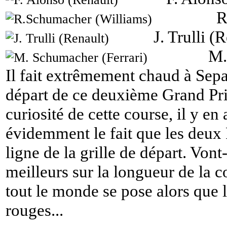
R
J. Trulli (
M.
Il fait extrêmement chaud à Se
départ de ce deuxième Grand Pri
curiosité de cette course, il y en 
évidemment le fait que les deux
ligne de la grille de départ. Vont
meilleurs sur la longueur de la c
tout le monde se pose alors que 
rouges...