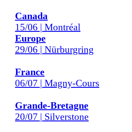
Canada
15/06 | Montréal
Europe
29/06 | Nürburgring
France
06/07 | Magny-Cours
Grande-Bretagne
20/07 | Silverstone