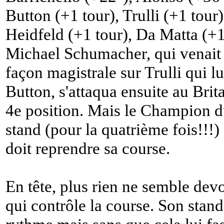
Button (+1 tour), Trulli (+1 tou
Heidfeld (+1 tour), Da Matta (+1
Michael Schumacher, qui venait 
façon magistrale sur Trulli qui l
Button, s'attaqua ensuite au Bri
4e position. Mais le Champion d
stand (pour la quatrième fois!!!) 
doit reprendre sa course.
En tête, plus rien ne semble de
qui contrôle la course. Son stand