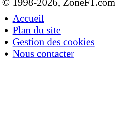
© 1998-2026, ZoneF1.com
Accueil
Plan du site
Gestion des cookies
Nous contacter