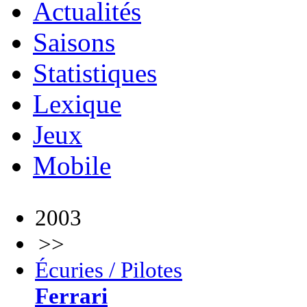
Actualités
Saisons
Statistiques
Lexique
Jeux
Mobile
2003
>>
Écuries / Pilotes
Ferrari