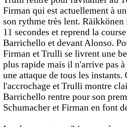
Firman qui est actuellement à un
son rythme très lent. Räikkönen r
11 secondes et reprend la course
Barrichello et devant Alonso. Po
Firman et Trulli se livrent une bel
plus rapide mais il n'arrive pas 
une attaque de tous les instants.
l'accrochage et Trulli montre c
Barrichello rentre pour son premi
Schumacher et Firman en font 