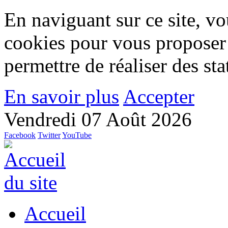
En naviguant sur ce site, vou
cookies pour vous proposer
permettre de réaliser des stat
En savoir plus
Accepter
Vendredi 07 Août 2026
Facebook
Twitter
YouTube
Accueil