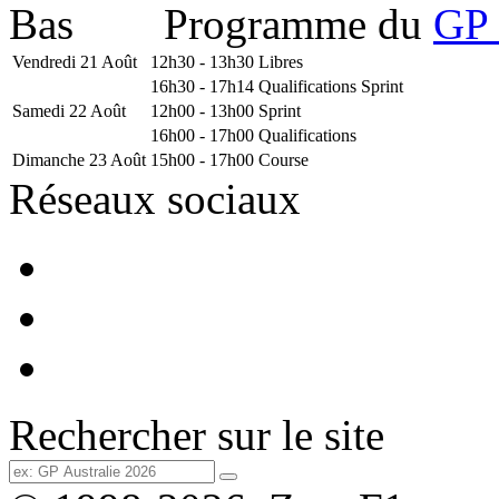
Programme du
GP 
Vendredi 21 Août
12h30 - 13h30
Libres
16h30 - 17h14
Qualifications Sprint
Samedi 22 Août
12h00 - 13h00
Sprint
16h00 - 17h00
Qualifications
Dimanche 23 Août
15h00 - 17h00
Course
Réseaux sociaux
Rechercher sur le site