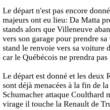
Le départ n'est pas encore donn
majeurs ont eu lieu: Da Matta pr
stands alors que Villeneuve aba
vers son garage pour prendre sa 
stand le renvoie vers sa voiture 
car le Québécois ne prendra pas l
Le départ est donné et les deux 
sont déjà menacées à la fin de la 
Schumacher attaque Coulthard m
virage il touche la Renault de Tr