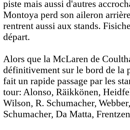
piste mais aussi d'autres accroch
Montoya perd son aileron arrière
rentrent aussi aux stands. Fisichel
départ.
Alors que la McLaren de Coulth
définitivement sur le bord de la
fait un rapide passage par les st
tour: Alonso, Räikkönen, Heidfel
Wilson, R. Schumacher, Webber, 
Schumacher, Da Matta, Frentzen 