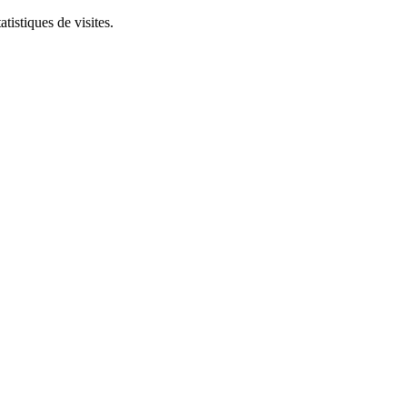
tistiques de visites.