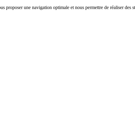
us proposer une navigation optimale et nous permettre de réaliser des sta