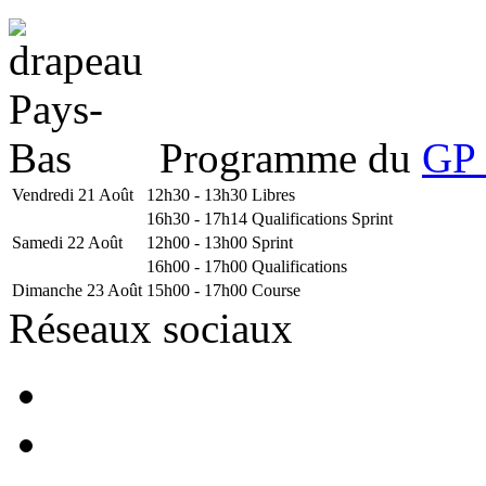
Programme du
GP 
Vendredi 21 Août
12h30 - 13h30
Libres
16h30 - 17h14
Qualifications Sprint
Samedi 22 Août
12h00 - 13h00
Sprint
16h00 - 17h00
Qualifications
Dimanche 23 Août
15h00 - 17h00
Course
Réseaux sociaux