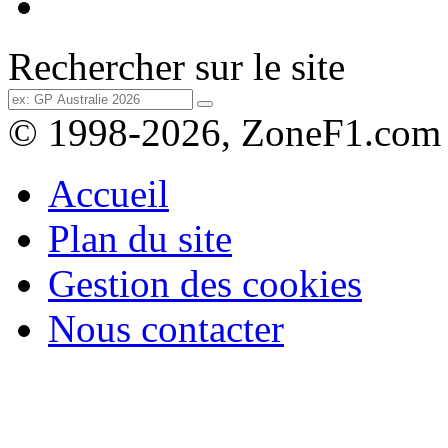
Rechercher sur le site
© 1998-2026, ZoneF1.com
Accueil
Plan du site
Gestion des cookies
Nous contacter