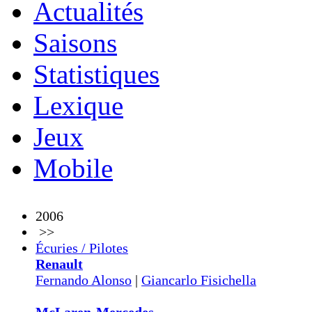
Actualités
Saisons
Statistiques
Lexique
Jeux
Mobile
2006
>>
Écuries / Pilotes
Renault
Fernando Alonso
|
Giancarlo Fisichella