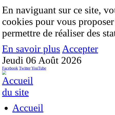
En naviguant sur ce site, vou
cookies pour vous proposer
permettre de réaliser des stat
En savoir plus
Accepter
Jeudi 06 Août 2026
Facebook
Twitter
YouTube
Accueil