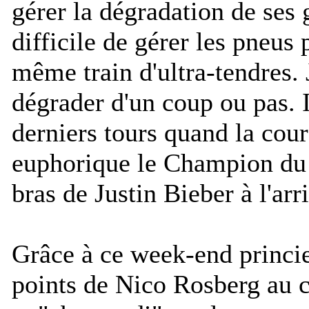
gérer la dégradation de ses
difficile de gérer les pneus
même train d'ultra-tendres. J
dégrader d'un coup ou pas. I
derniers tours quand la cour
euphorique le Champion du
bras de Justin Bieber à l'arr
Grâce à ce week-end princie
points de Nico Rosberg au 