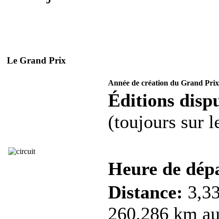
Le Grand Prix
Année de création du Grand Prix
Éditions dispu
(toujours sur 
Heure de dép
Distance:
3,33
260,286 km au 