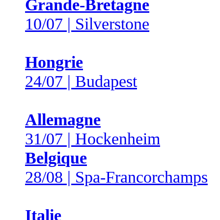
Grande-Bretagne
10/07 | Silverstone
Hongrie
24/07 | Budapest
Allemagne
31/07 | Hockenheim
Belgique
28/08 | Spa-Francorchamps
Italie