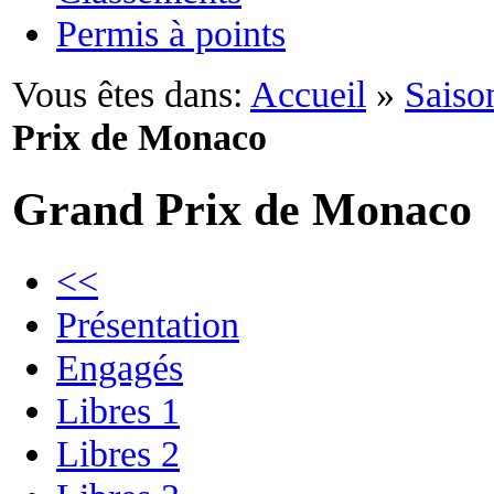
Permis à points
Vous êtes dans:
Accueil
»
Saiso
Prix de Monaco
Grand Prix de Monaco
<<
Présentation
Engagés
Libres 1
Libres 2