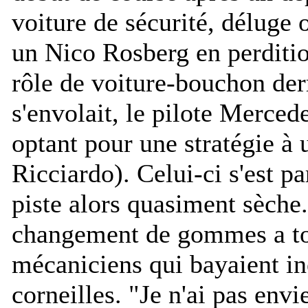
voiture de sécurité, déluge 
un Nico Rosberg en perditio
rôle de voiture-bouchon der
s'envolait, le pilote Mercede
optant pour une stratégie à 
Ricciardo). Celui-ci s'est p
piste alors quasiment sèche
changement de gommes a tou
mécaniciens qui bayaient i
corneilles. "
Je n'ai pas env