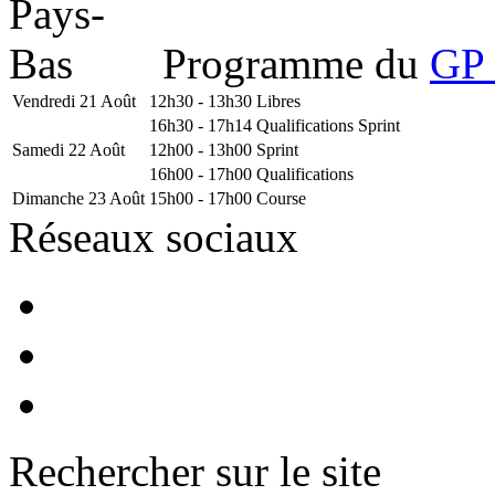
Programme du
GP 
Vendredi 21 Août
12h30 - 13h30
Libres
16h30 - 17h14
Qualifications Sprint
Samedi 22 Août
12h00 - 13h00
Sprint
16h00 - 17h00
Qualifications
Dimanche 23 Août
15h00 - 17h00
Course
Réseaux sociaux
Rechercher sur le site