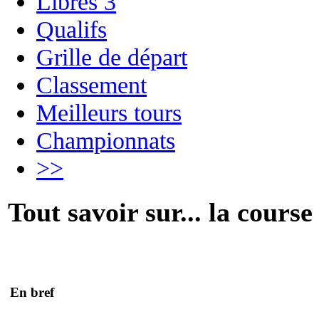
Libres 3
Qualifs
Grille de départ
Classement
Meilleurs tours
Championnats
>>
Tout savoir sur... la course
En bref