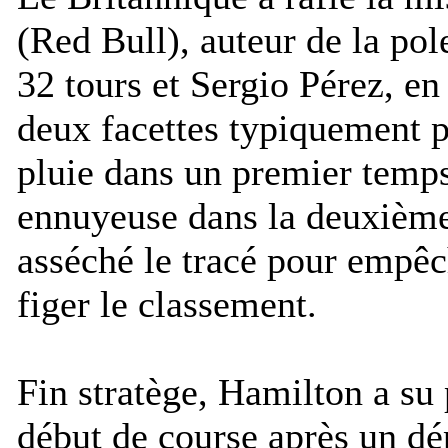
(Red Bull), auteur de la pol
32 tours et Sergio Pérez, en
deux facettes typiquement pr
pluie dans un premier temps
ennuyeuse dans la deuxième 
asséché le tracé pour empêc
figer le classement.
Fin stratège, Hamilton a su
début de course après un dé