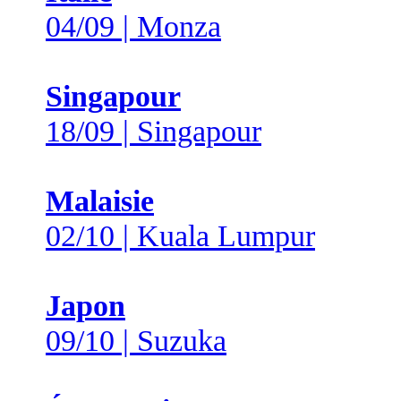
04/09 | Monza
Singapour
18/09 | Singapour
Malaisie
02/10 | Kuala Lumpur
Japon
09/10 | Suzuka