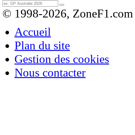
© 1998-2026, ZoneF1.com
Accueil
Plan du site
Gestion des cookies
Nous contacter