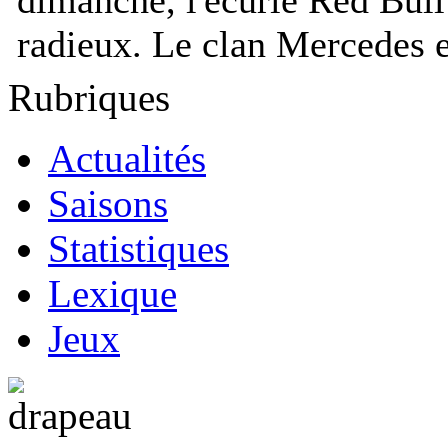
radieux. Le clan Mercedes e
Rubriques
Actualités
Saisons
Statistiques
Lexique
Jeux