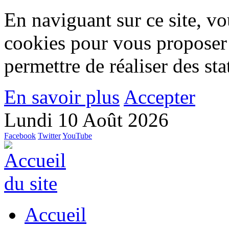
En naviguant sur ce site, vou
cookies pour vous proposer
permettre de réaliser des stat
En savoir plus
Accepter
Lundi 10 Août 2026
Facebook
Twitter
YouTube
Accueil