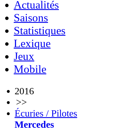
Actualités
Saisons
Statistiques
Lexique
Jeux
Mobile
2016
>>
Écuries / Pilotes
Mercedes