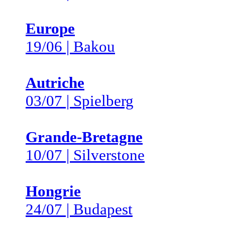
Europe
19/06 | Bakou
Autriche
03/07 | Spielberg
Grande-Bretagne
10/07 | Silverstone
Hongrie
24/07 | Budapest