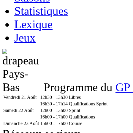
Statistiques
Lexique
Jeux
Programme du
GP 
Vendredi 21 Août
12h30 - 13h30
Libres
16h30 - 17h14
Qualifications Sprint
Samedi 22 Août
12h00 - 13h00
Sprint
16h00 - 17h00
Qualifications
Dimanche 23 Août
15h00 - 17h00
Course