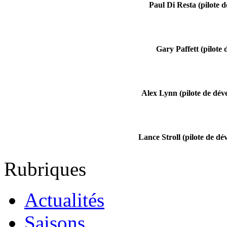
Paul Di Resta (pilote d
Gary Paffett (pilote d
Alex Lynn (pilote de dé
Lance Stroll (pilote de d
Rubriques
Actualités
Saisons