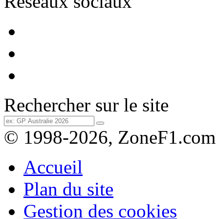
Réseaux sociaux
Rechercher sur le site
© 1998-2026, ZoneF1.com
Accueil
Plan du site
Gestion des cookies