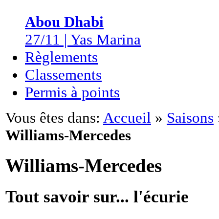
Abou Dhabi
27/11 | Yas Marina
Règlements
Classements
Permis à points
Vous êtes dans:
Accueil
»
Saisons
Williams-Mercedes
Williams-Mercedes
Tout savoir sur... l'écurie