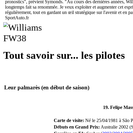
pronostics
", prévient Symonds. "
Au cours des dernières années, Will
longtemps fait sa renommée. Je veux exploiter et augmenter cet esprit
régulièrement, tout en gardant un œil stratégique sur l'avenir et en 
SportAuto.fr
Tout savoir sur... les pilotes
Leur palmarès
(en début de saison)
19. Felipe Mas
Carte de visite:
Né le 25/04/1981 à São Pau
Débuts en Grand Prix:
Australie 2002 (