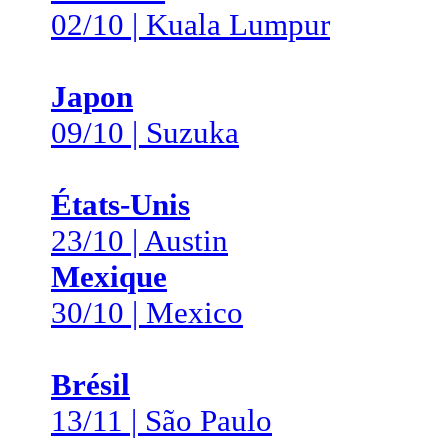
02/10 | Kuala Lumpur
Japon
09/10 | Suzuka
États-Unis
23/10 | Austin
Mexique
30/10 | Mexico
Brésil
13/11 | São Paulo