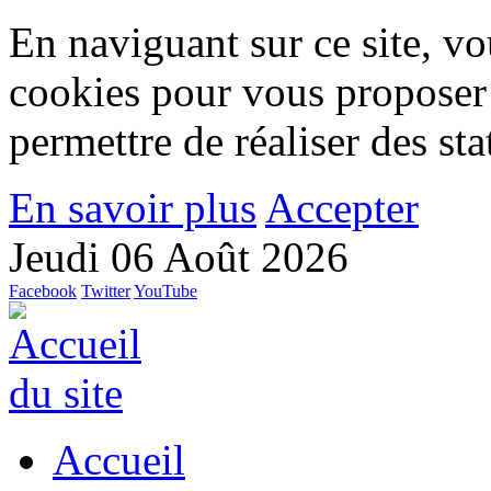
En naviguant sur ce site, vou
cookies pour vous proposer
permettre de réaliser des stat
En savoir plus
Accepter
Jeudi 06 Août 2026
Facebook
Twitter
YouTube
Accueil