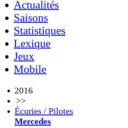
Actualités
Saisons
Statistiques
Lexique
Jeux
Mobile
2016
>>
Écuries / Pilotes
Mercedes