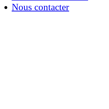
Nous contacter