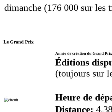
dimanche (176 000 sur les tr
Le Grand Prix
Année de création du Grand Prix
Éditions dispu
(toujours sur 
Heure de dép
Distance:
4,38