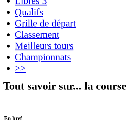
Libres 3
Qualifs
Grille de départ
Classement
Meilleurs tours
Championnats
>>
Tout savoir sur... la course
En bref