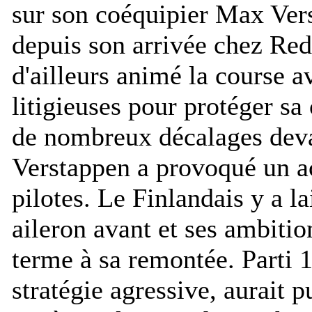
sur son coéquipier Max Ver
depuis son arrivée chez Red
d'ailleurs animé la course 
litigieuses pour protéger sa
de nombreux décalages dev
Verstappen a provoqué un a
pilotes. Le Finlandais y a la
aileron avant et ses ambitio
terme à sa remontée. Parti 
stratégie agressive, aurait 