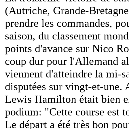
(Autriche, Grande-Bretagne 
prendre les commandes, pour
saison, du classement mondi
points d'avance sur Nico Ro
coup dur pour l'Allemand al
viennent d'atteindre la mi-
disputées sur vingt-et-une. 
Lewis Hamilton était bien en
podium: "
Cette course est t
Le départ a été très bon pou