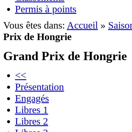
Permis à points
Vous êtes dans:
Accueil
»
Saiso
Prix de Hongrie
Grand Prix de Hongrie
<<
Présentation
Engagés
Libres 1
Libres 2