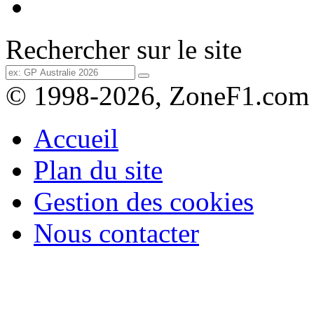
Rechercher sur le site
© 1998-2026, ZoneF1.com
Accueil
Plan du site
Gestion des cookies
Nous contacter