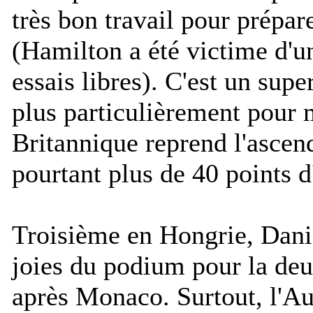
très bon travail pour prépar
(Hamilton a été victime d'u
essais libres). C'est un super
plus particulièrement pour 
Britannique reprend l'ascen
pourtant plus de 40 points d
Troisième en Hongrie, Danie
joies du podium pour la deu
après Monaco. Surtout, l'Au