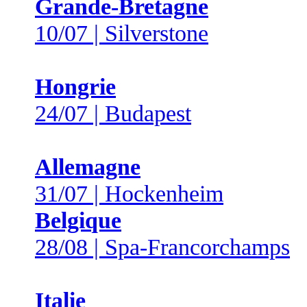
Grande-Bretagne
10/07 | Silverstone
Hongrie
24/07 | Budapest
Allemagne
31/07 | Hockenheim
Belgique
28/08 | Spa-Francorchamps
Italie