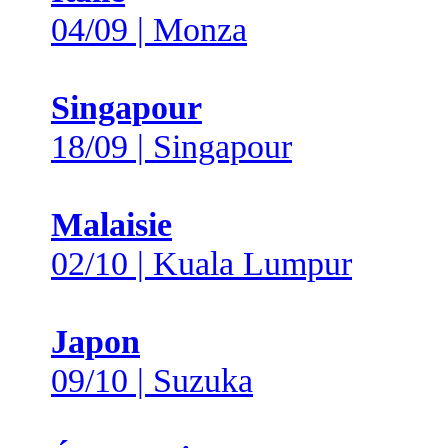
04/09 | Monza
Singapour
18/09 | Singapour
Malaisie
02/10 | Kuala Lumpur
Japon
09/10 | Suzuka