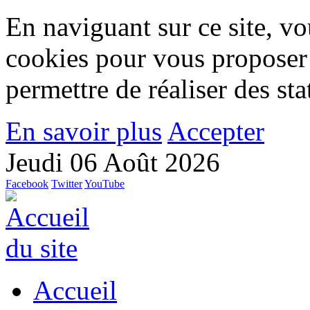
En naviguant sur ce site, vou
cookies pour vous proposer
permettre de réaliser des stat
En savoir plus
Accepter
Jeudi 06 Août 2026
Facebook
Twitter
YouTube
Accueil