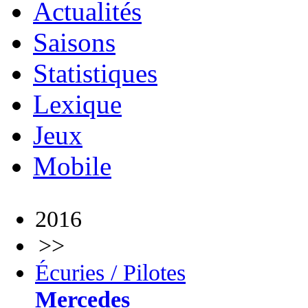
Actualités
Saisons
Statistiques
Lexique
Jeux
Mobile
2016
>>
Écuries / Pilotes
Mercedes