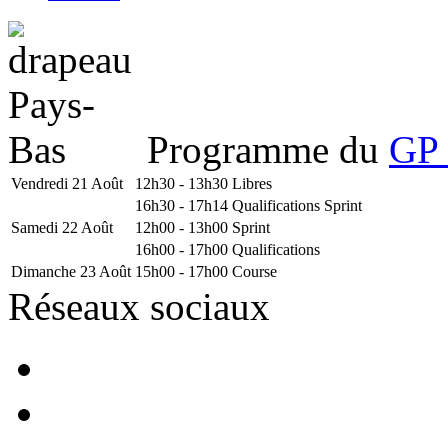
Programme du
GP 
Vendredi 21 Août
12h30 - 13h30
Libres
16h30 - 17h14
Qualifications Sprint
Samedi 22 Août
12h00 - 13h00
Sprint
16h00 - 17h00
Qualifications
Dimanche 23 Août
15h00 - 17h00
Course
Réseaux sociaux