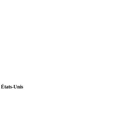
 États-Unis