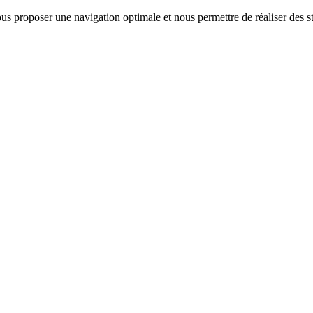
us proposer une navigation optimale et nous permettre de réaliser des sta