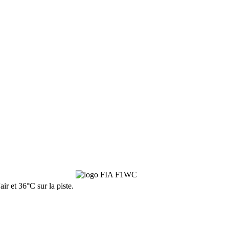
ir et 36°C sur la piste.