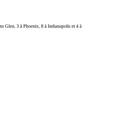
ns Glen, 3 à Phoenix, 8 à Indianapolis et 4 à