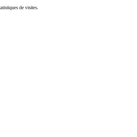
tistiques de visites.