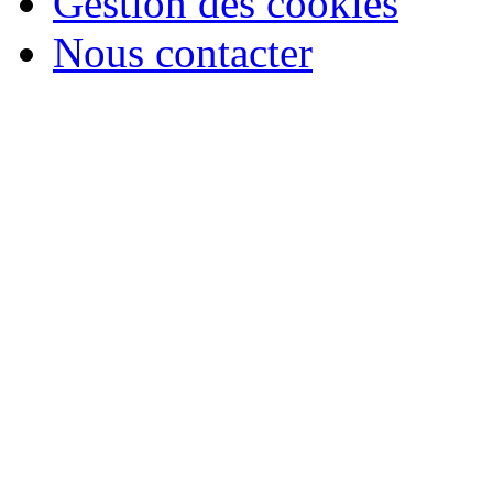
Gestion des cookies
Nous contacter