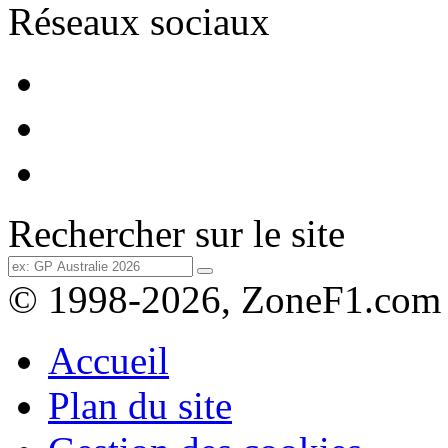
Réseaux sociaux
Rechercher sur le site
© 1998-2026, ZoneF1.com
Accueil
Plan du site