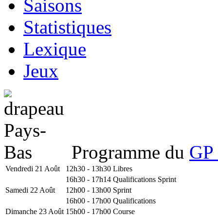
Saisons
Statistiques
Lexique
Jeux
Programme du
GP 
Vendredi 21 Août
12h30 - 13h30
Libres
16h30 - 17h14
Qualifications Sprint
Samedi 22 Août
12h00 - 13h00
Sprint
16h00 - 17h00
Qualifications
Dimanche 23 Août
15h00 - 17h00
Course