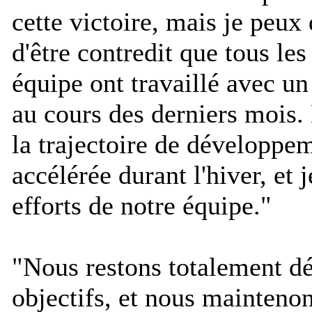
cette victoire, mais je peux
d'être contredit que tous l
équipe ont travaillé avec u
au cours des derniers mois.
la trajectoire de développe
accélérée durant l'hiver, et 
efforts de notre équipe.
"
"
Nous restons totalement d
objectifs, et nous mainteno