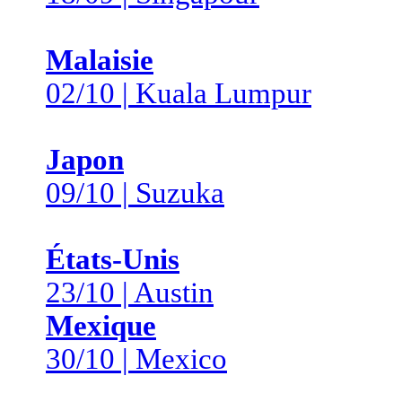
Malaisie
02/10 | Kuala Lumpur
Japon
09/10 | Suzuka
États-Unis
23/10 | Austin
Mexique
30/10 | Mexico