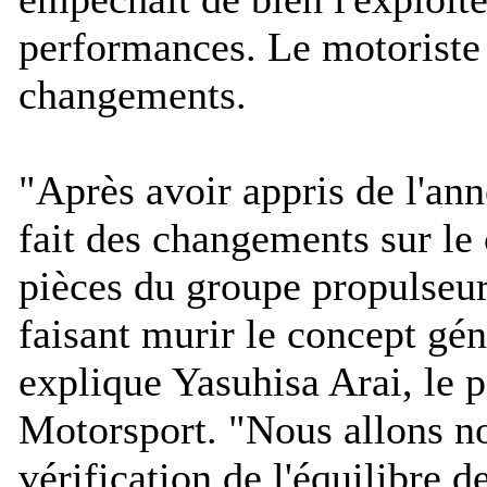
performances. Le motoriste 
changements.
"
Après avoir appris de l'an
fait des changements sur le
pièces du groupe propulseur
faisant murir le concept gén
explique Yasuhisa Arai, le 
Motorsport. "
Nous allons no
vérification de l'équilibre d