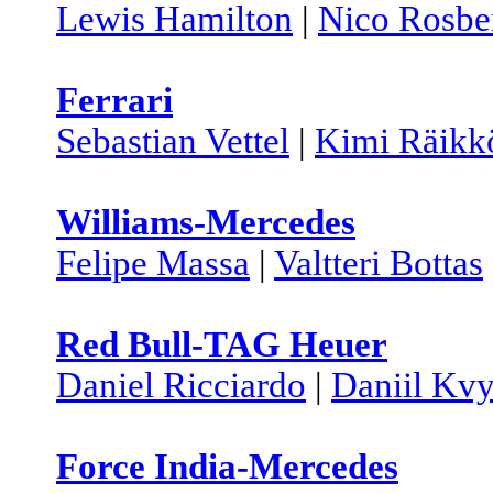
Lewis Hamilton
|
Nico Rosbe
Ferrari
Sebastian Vettel
|
Kimi Räikk
Williams-Mercedes
Felipe Massa
|
Valtteri Bottas
Red Bull-TAG Heuer
Daniel Ricciardo
|
Daniil Kvy
Force India-Mercedes