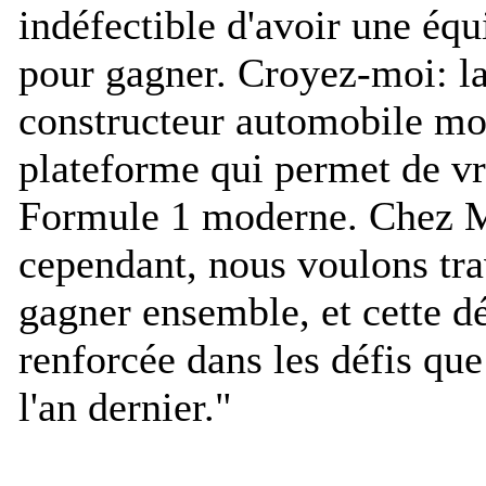
indéfectible d'avoir une équi
pour gagner. Croyez-moi: la
constructeur automobile mon
plateforme qui permet de v
Formule 1 moderne. Chez 
cependant, nous voulons tra
gagner ensemble, et cette dé
renforcée dans les défis qu
l'an dernier.
"