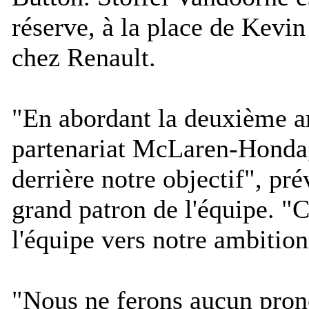
réserve, à la place de Kev
chez Renault.
"
En abordant la deuxième a
partenariat McLaren-Honda
derrière notre objectif
", pré
grand patron de l'équipe. "
C
l'équipe vers notre ambition
"
Nous ne ferons aucun pron