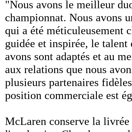
"
Nous avons le meilleur duo
championnat. Nous avons un
qui a été méticuleusement ch
guidée et inspirée, le talent
avons sont adaptés et au mei
aux relations que nous avon
plusieurs partenaires fidèles
position commerciale est ég
McLaren conserve la livrée 