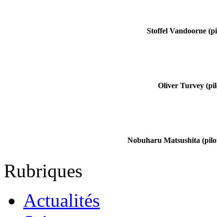
Stoffel Vandoorne (pi
Oliver Turvey (pil
Nobuharu Matsushita (pilo
Rubriques
Actualités