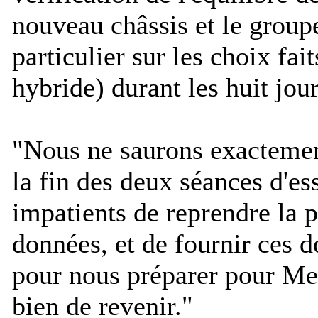
nouveau châssis et le groupe
particulier sur les choix fai
hybride) durant les huit jour
"
Nous ne saurons exacteme
la fin des deux séances d'e
impatients de reprendre la pi
données, et de fournir ces 
pour nous préparer pour Mel
bien de revenir.
"