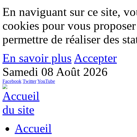
En naviguant sur ce site, vou
cookies pour vous proposer
permettre de réaliser des stat
En savoir plus
Accepter
Samedi 08 Août 2026
Facebook
Twitter
YouTube
Accueil