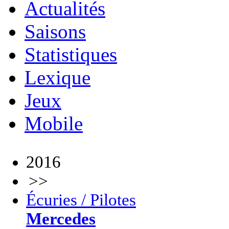
Actualités
Saisons
Statistiques
Lexique
Jeux
Mobile
2016
>>
Écuries / Pilotes
Mercedes