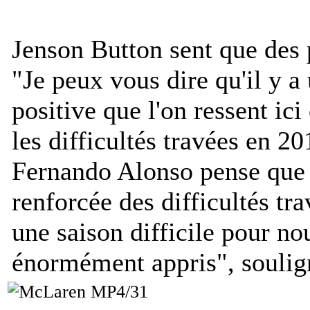
Jenson Button sent que des 
"
Je peux vous dire qu'il y a
positive que l'on ressent i
les difficultés travées en 20
Fernando Alonso pense que 
renforcée des difficultés tr
une saison difficile pour n
énormément appris
", soulig