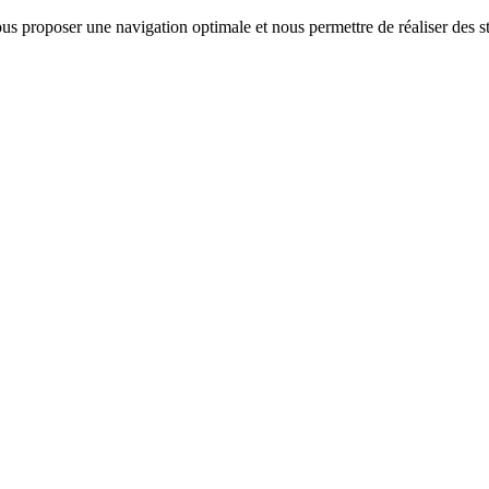
us proposer une navigation optimale et nous permettre de réaliser des sta