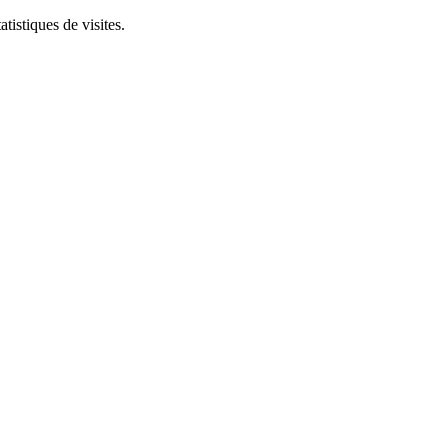
tistiques de visites.