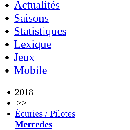
Actualités
Saisons
Statistiques
Lexique
Jeux
Mobile
2018
>>
Écuries / Pilotes
Mercedes