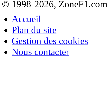
© 1998-2026, ZoneF1.com
Accueil
Plan du site
Gestion des cookies
Nous contacter