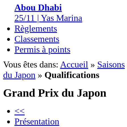
Abou Dhabi
25/11 | Yas Marina
Règlements
Classements
Permis à points
Vous êtes dans:
Accueil
»
Saisons
du Japon
»
Qualifications
Grand Prix du Japon
<<
Présentation