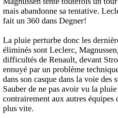
Magnussen tente toutefois un tour 
mais abandonne sa tentative. Lecle
fait un 360 dans Degner!
La pluie perturbe donc les dernièr
éliminés sont Leclerc, Magnussen,
difficultés de Renault, devant Stro
ennuyé par un problème technique,
dans son casque dans la voie des s
Sauber de ne pas avoir vu la pluie 
contrairement aux autres équipes qu
plus vite.