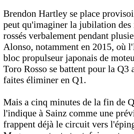
Brendon Hartley se place provisoi
peut qu'imaginer la jubilation de
rossés verbalement pendant plusi
Alonso, notamment en 2015, où l'E
bloc propulseur japonais de moteu
Toro Rosso se battent pour la Q3 
faites éliminer en Q1.
Mais a cinq minutes de la fin de Q
l'indique à Sainz comme une prévi
frappent déjà le circuit vers l'ép