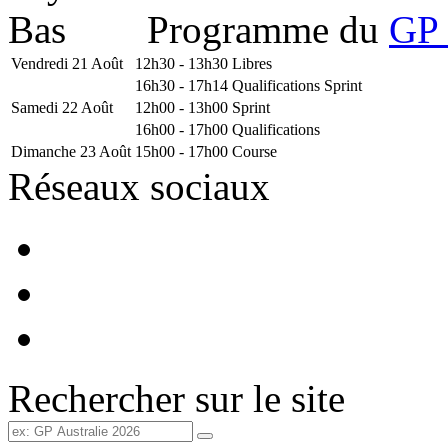
Programme du
GP 
Vendredi 21 Août
12h30 - 13h30
Libres
16h30 - 17h14
Qualifications Sprint
Samedi 22 Août
12h00 - 13h00
Sprint
16h00 - 17h00
Qualifications
Dimanche 23 Août
15h00 - 17h00
Course
Réseaux sociaux
Rechercher sur le site