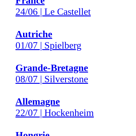
France
24/06 | Le Castellet
Autriche
01/07 | Spielberg
Grande-Bretagne
08/07 | Silverstone
Allemagne
22/07 | Hockenheim
Hongrie