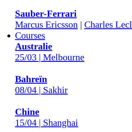
Sauber-Ferrari
Marcus Ericsson
|
Charles Lecl
Courses
Australie
25/03 | Melbourne
Bahreïn
08/04 | Sakhir
Chine
15/04 | Shanghai