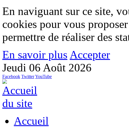
En naviguant sur ce site, vou
cookies pour vous proposer
permettre de réaliser des stat
En savoir plus
Accepter
Jeudi 06 Août 2026
Facebook
Twitter
YouTube
Accueil