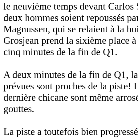
le neuvième temps devant Carlos S
deux hommes soient repoussés par
Magnussen, qui se relaient à la h
Grosjean prend la sixième place à
cinq minutes de la fin de Q1.
A deux minutes de la fin de Q1, la
prévues sont proches de la piste! L
dernière chicane sont même arrosé
gouttes.
La piste a toutefois bien progress