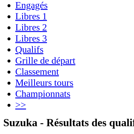
Engagés
Libres 1
Libres 2
Libres 3
Qualifs
Grille de départ
Classement
Meilleurs tours
Championnats
>>
Suzuka - Résultats des quali