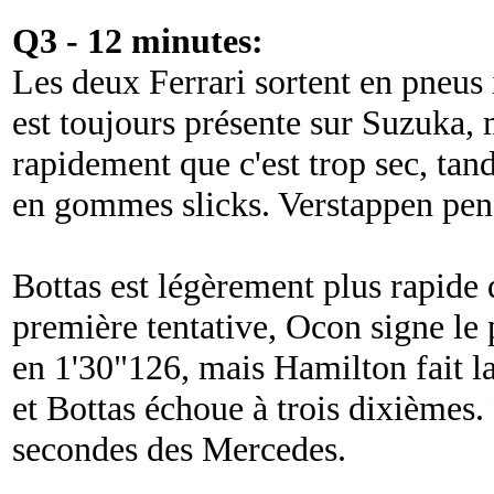
Q3 - 12 minutes:
Les deux Ferrari sortent en pneus 
est toujours présente sur Suzuka, 
rapidement que c'est trop sec, tan
en gommes slicks. Verstappen pens
Bottas est légèrement plus rapide
première tentative, Ocon signe le
en 1'30"126, mais Hamilton fait 
et Bottas échoue à trois dixièmes. 
secondes des Mercedes.