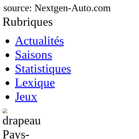
source:
Nextgen-Auto.com
Rubriques
Actualités
Saisons
Statistiques
Lexique
Jeux