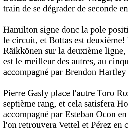
train de se dégrader de seconde e
Hamilton signe donc la pole positi
le circuit, et Bottas est deuxièm
Räikkönen sur la deuxième ligne,
est le meilleur des autres, au cinqu
accompagné par Brendon Hartley s
Pierre Gasly place l'autre Toro Ro
septième rang, et cela satisfera Ho
accompagné par Esteban Ocon en q
l'on retrouvera Vettel et Pérez en