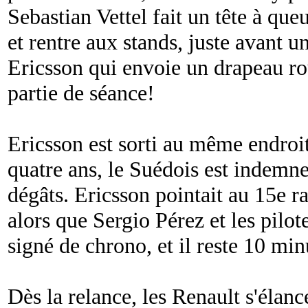
Sebastian Vettel fait un tête à qu
et rentre aux stands, juste avant 
Ericsson qui envoie un drapeau ro
partie de séance!
Ericsson est sorti au même endroit
quatre ans, le Suédois est indemne
dégâts. Ericsson pointait au 15e r
alors que Sergio Pérez et les pilot
signé de chrono, et il reste 10 min
Dès la relance, les Renault s'éla