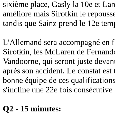
sixième place, Gasly la 10e et Lan
améliore mais Sirotkin le repousse
tandis que Sainz prend le 12e tem
L'Allemand sera accompagné en fo
Sirotkin, les McLaren de Fernando
Vandoorne, qui seront juste devant
après son accident. Le constat es
bonne équipe de ces qualification
s'incline une 22e fois consécutive 
Q2 - 15 minutes: