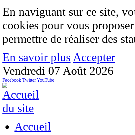
En naviguant sur ce site, vou
cookies pour vous proposer
permettre de réaliser des stat
En savoir plus
Accepter
Vendredi 07 Août 2026
Facebook
Twitter
YouTube
Accueil