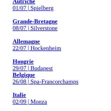
Autriche
01/07 | Spielberg
Grande-Bretagne
08/07 | Silverstone
Allemagne
22/07 | Hockenheim
Hongrie
29/07 | Budapest
Belgique
26/08 | Spa-Francorchamps
Italie
02/09 | Monza