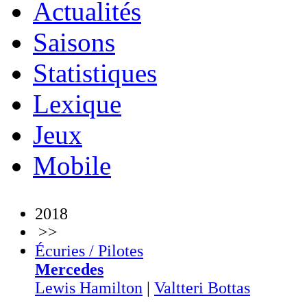
Actualités
Saisons
Statistiques
Lexique
Jeux
Mobile
2018
>>
Écuries / Pilotes
Mercedes
Lewis Hamilton
|
Valtteri Bottas