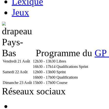
Lexique
Jeux
Programme du
GP 
Vendredi 21 Août
12h30 - 13h30
Libres
16h30 - 17h14
Qualifications Sprint
Samedi 22 Août
12h00 - 13h00
Sprint
16h00 - 17h00
Qualifications
Dimanche 23 Août
15h00 - 17h00
Course
Réseaux sociaux