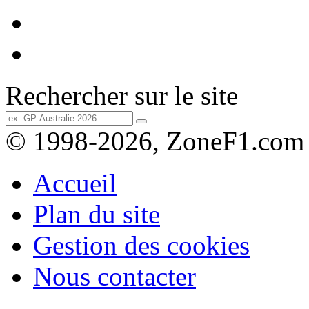
Rechercher sur le site
© 1998-2026, ZoneF1.com
Accueil
Plan du site
Gestion des cookies
Nous contacter