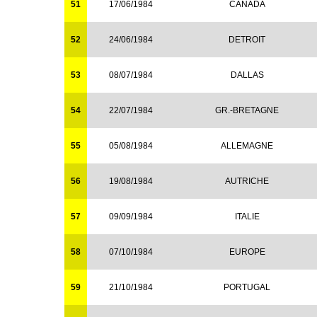
51
17/06/1984
CANADA
52
24/06/1984
DETROIT
53
08/07/1984
DALLAS
54
22/07/1984
GR.-BRETAGNE
55
05/08/1984
ALLEMAGNE
56
19/08/1984
AUTRICHE
57
09/09/1984
ITALIE
58
07/10/1984
EUROPE
59
21/10/1984
PORTUGAL