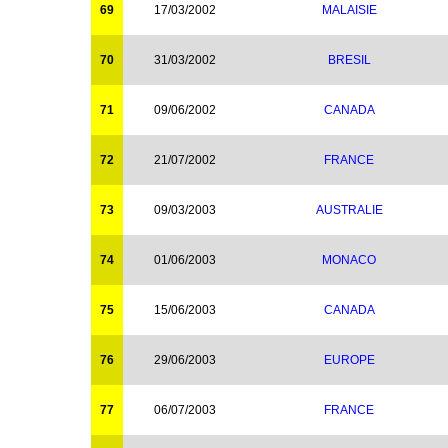
69
17/03/2002
MALAISIE
70
31/03/2002
BRESIL
71
09/06/2002
CANADA
72
21/07/2002
FRANCE
73
09/03/2003
AUSTRALIE
74
01/06/2003
MONACO
75
15/06/2003
CANADA
76
29/06/2003
EUROPE
77
06/07/2003
FRANCE