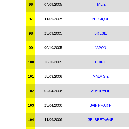
96
04/09/2005
ITALIE
97
11/09/2005
BELGIQUE
98
25/09/2005
BRESIL
99
09/10/2005
JAPON
100
16/10/2005
CHINE
101
19/03/2006
MALAISIE
102
02/04/2006
AUSTRALIE
103
23/04/2006
SAINT-MARIN
104
11/06/2006
GR.-BRETAGNE