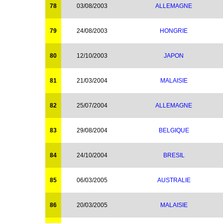
78
03/08/2003
ALLEMAGNE
79
24/08/2003
HONGRIE
80
12/10/2003
JAPON
81
21/03/2004
MALAISIE
82
25/07/2004
ALLEMAGNE
83
29/08/2004
BELGIQUE
84
24/10/2004
BRESIL
85
06/03/2005
AUSTRALIE
86
20/03/2005
MALAISIE