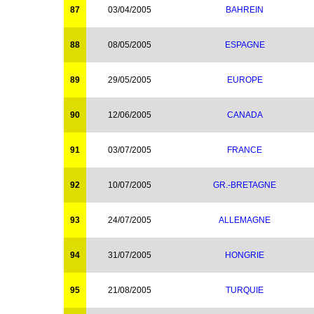
87
03/04/2005
BAHREIN
88
08/05/2005
ESPAGNE
89
29/05/2005
EUROPE
90
12/06/2005
CANADA
91
03/07/2005
FRANCE
92
10/07/2005
GR.-BRETAGNE
93
24/07/2005
ALLEMAGNE
94
31/07/2005
HONGRIE
95
21/08/2005
TURQUIE