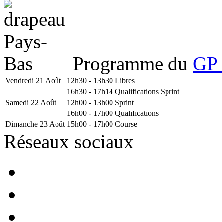
Programme du
GP 
Vendredi 21 Août
12h30 - 13h30
Libres
16h30 - 17h14
Qualifications Sprint
Samedi 22 Août
12h00 - 13h00
Sprint
16h00 - 17h00
Qualifications
Dimanche 23 Août
15h00 - 17h00
Course
Réseaux sociaux