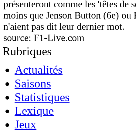
présenteront comme les 'têtes de sé
moins que Jenson Button (6e) ou 
n'aient pas dit leur dernier mot.
source:
F1-Live.com
Rubriques
Actualités
Saisons
Statistiques
Lexique
Jeux