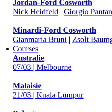
Jordan-Ford Cosworth
Nick Heidfeld
|
Giorgio Panta
Minardi-Ford Cosworth
Gianmaria Bruni
|
Zsolt Baumg
Courses
Australie
07/03 | Melbourne
Malaisie
21/03 | Kuala Lumpur