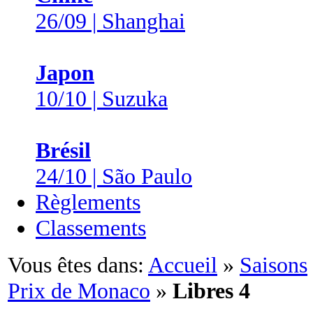
26/09 | Shanghai
Japon
10/10 | Suzuka
Brésil
24/10 | São Paulo
Règlements
Classements
Vous êtes dans:
Accueil
»
Saisons
Prix de Monaco
»
Libres 4