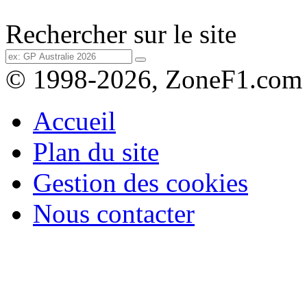
Rechercher sur le site
© 1998-2026, ZoneF1.com
Accueil
Plan du site
Gestion des cookies
Nous contacter