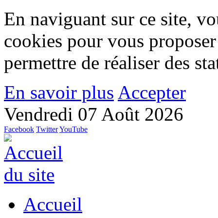
En naviguant sur ce site, vou
cookies pour vous proposer
permettre de réaliser des stat
En savoir plus
Accepter
Vendredi 07 Août 2026
Facebook
Twitter
YouTube
Accueil