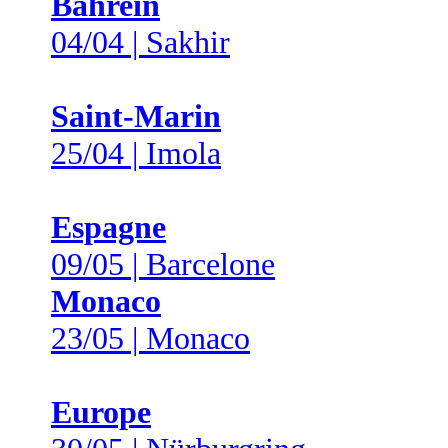
Bahreïn
04/04 | Sakhir
Saint-Marin
25/04 | Imola
Espagne
09/05 | Barcelone
Monaco
23/05 | Monaco
Europe