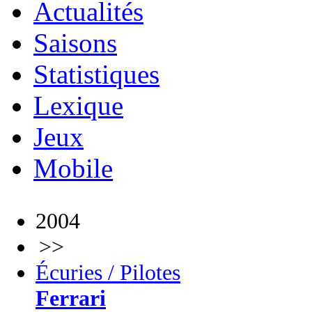
Actualités
Saisons
Statistiques
Lexique
Jeux
Mobile
2004
>>
Écuries / Pilotes
Ferrari