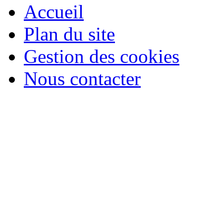
Accueil
Plan du site
Gestion des cookies
Nous contacter