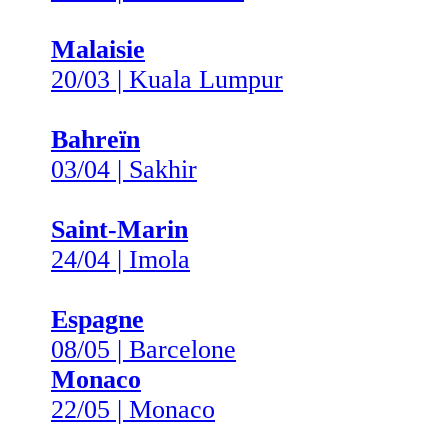
Malaisie
20/03 | Kuala Lumpur
Bahreïn
03/04 | Sakhir
Saint-Marin
24/04 | Imola
Espagne
08/05 | Barcelone
Monaco
22/05 | Monaco