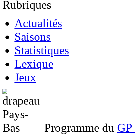
Rubriques
Actualités
Saisons
Statistiques
Lexique
Jeux
Programme du
GP 