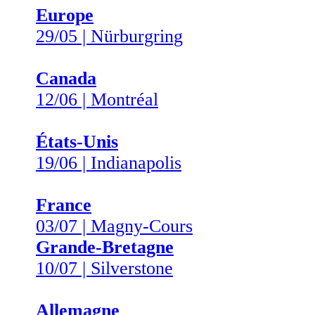
Europe
29/05 | Nürburgring
Canada
12/06 | Montréal
États-Unis
19/06 | Indianapolis
France
03/07 | Magny-Cours
Grande-Bretagne
10/07 | Silverstone
Allemagne