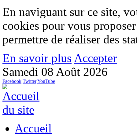
En naviguant sur ce site, vou
cookies pour vous proposer
permettre de réaliser des stat
En savoir plus
Accepter
Samedi 08 Août 2026
Facebook
Twitter
YouTube
Accueil