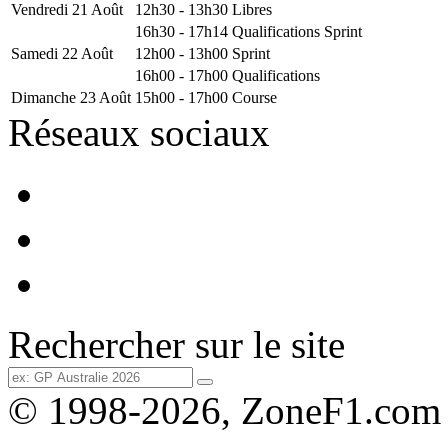
Vendredi 21 Août
12h30 - 13h30
Libres
16h30 - 17h14
Qualifications Sprint
Samedi 22 Août
12h00 - 13h00
Sprint
16h00 - 17h00
Qualifications
Dimanche 23 Août
15h00 - 17h00
Course
Réseaux sociaux
Rechercher sur le site
© 1998-2026, ZoneF1.com