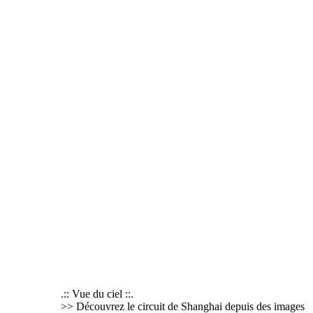
.:: Vue du ciel ::.
>> Découvrez le circuit de Shanghai depuis des images