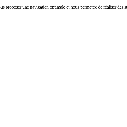
us proposer une navigation optimale et nous permettre de réaliser des sta