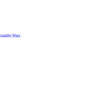
exander Wurz