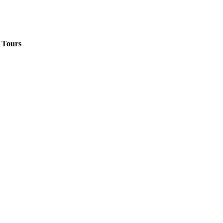
Tours