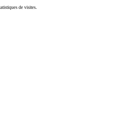
tistiques de visites.