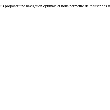
us proposer une navigation optimale et nous permettre de réaliser des sta