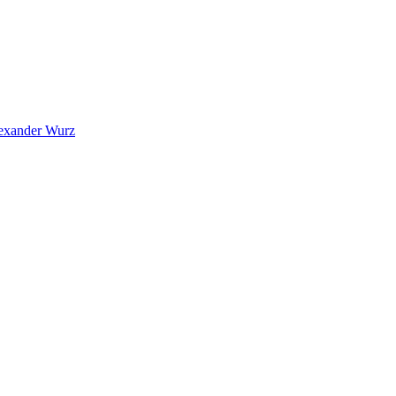
exander Wurz