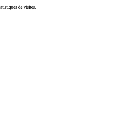
tistiques de visites.