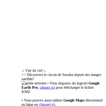
.:: Vue du ciel ::.
>> Découvrez le circuit de Suzuka depuis des images
satellite!
• Vous disposez du logiciel
Google
Earth Pro
,
cliquez ici
pour télécharger le fichier
KMZ.
• Vous pouvez aussi utiliser
Google Maps
directement
en ligne en
cliquant ici
.