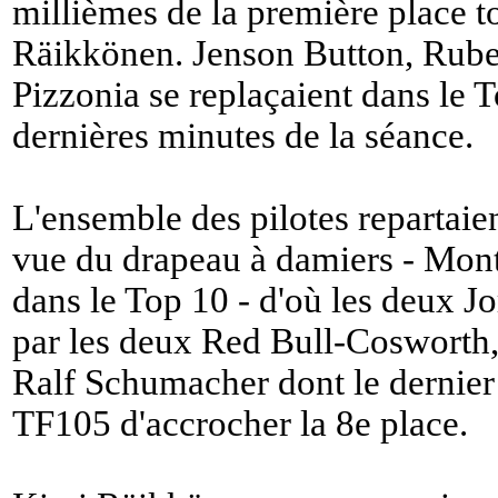
millièmes de la première place 
Räikkönen. Jenson Button, Rube
Pizzonia se replaçaient dans le 
dernières minutes de la séance.
L'ensemble des pilotes repartaie
vue du drapeau à damiers - Mont
dans le Top 10 - d'où les deux J
par les deux Red Bull-Cosworth,
Ralf Schumacher dont le dernier 
TF105 d'accrocher la 8e place.