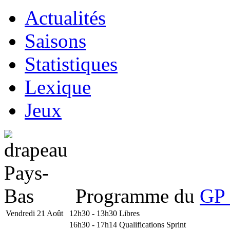
Actualités
Saisons
Statistiques
Lexique
Jeux
Programme du
GP 
Vendredi 21 Août
12h30 - 13h30
Libres
16h30 - 17h14
Qualifications Sprint