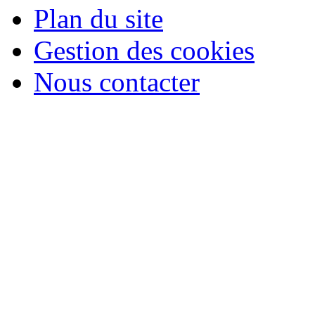
Plan du site
Gestion des cookies
Nous contacter