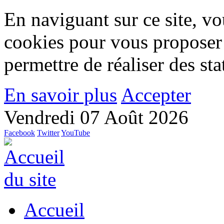
En naviguant sur ce site, vou
cookies pour vous proposer
permettre de réaliser des stat
En savoir plus
Accepter
Vendredi 07 Août 2026
Facebook
Twitter
YouTube
Accueil