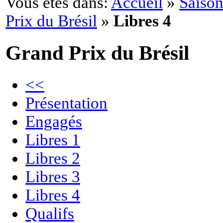
Vous êtes dans:
Accueil
»
Saison
Prix du Brésil
»
Libres 4
Grand Prix du Brésil
<<
Présentation
Engagés
Libres 1
Libres 2
Libres 3
Libres 4
Qualifs