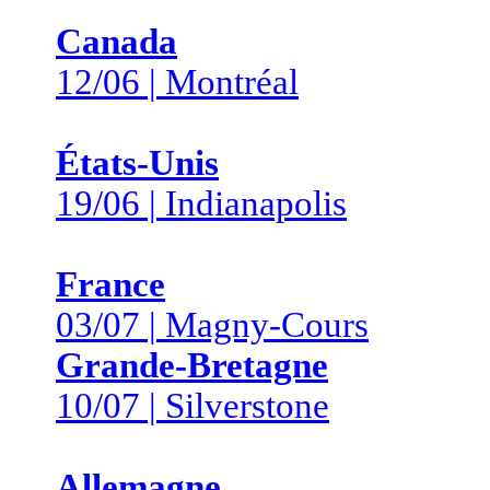
Canada
12/06 | Montréal
États-Unis
19/06 | Indianapolis
France
03/07 | Magny-Cours
Grande-Bretagne
10/07 | Silverstone
Allemagne