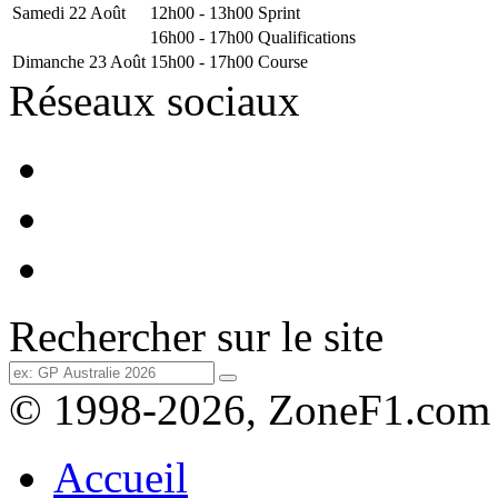
Samedi 22 Août
12h00 - 13h00
Sprint
16h00 - 17h00
Qualifications
Dimanche 23 Août
15h00 - 17h00
Course
Réseaux sociaux
Rechercher sur le site
© 1998-2026, ZoneF1.com
Accueil