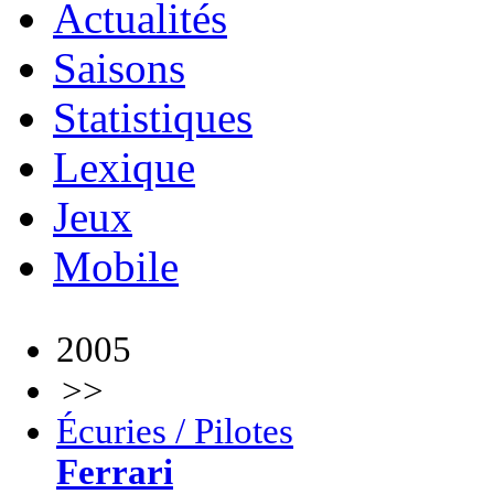
Actualités
Saisons
Statistiques
Lexique
Jeux
Mobile
2005
>>
Écuries / Pilotes
Ferrari