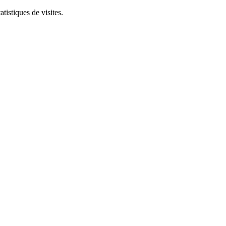
tistiques de visites.