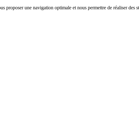
us proposer une navigation optimale et nous permettre de réaliser des sta