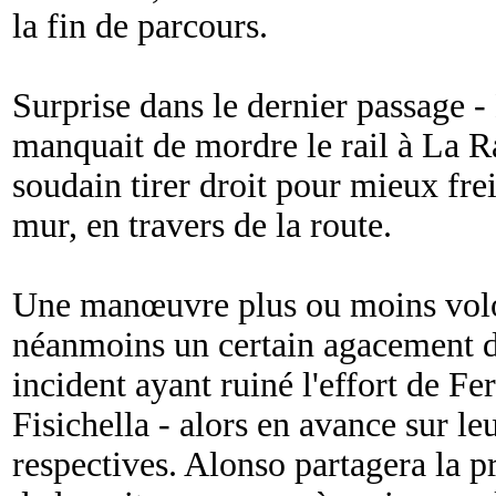
la fin de parcours.
Surprise dans le dernier passage
manquait de mordre le rail à La R
soudain tirer droit pour mieux fre
mur, en travers de la route.
Une manœuvre plus ou moins volo
néanmoins un certain agacement da
incident ayant ruiné l'effort de F
Fisichella - alors en avance sur l
respectives. Alonso partagera la p