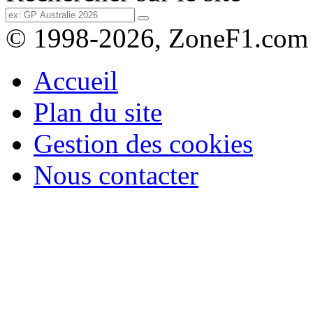
© 1998-2026, ZoneF1.com
Accueil
Plan du site
Gestion des cookies
Nous contacter