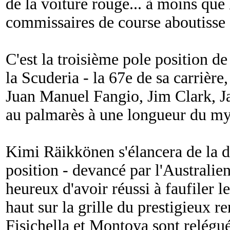
de la voiture rouge... à moins que 
commissaires de course aboutisse 
C'est la troisième pole position de
la Scuderia - la 67e de sa carrière
Juan Manuel Fangio, Jim Clark, Ja
au palmarès à une longueur du my
Kimi Räikkönen s'élancera de la d
position - devancé par l'Australi
heureux d'avoir réussi à faufiler
haut sur la grille du prestigieux
Fisichella et Montoya sont relégué