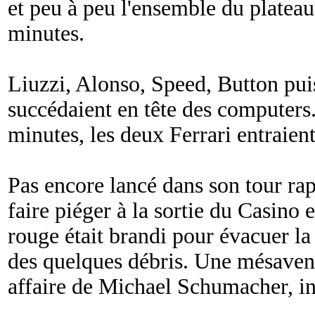
et peu à peu l'ensemble du plateau
minutes.
Liuzzi, Alonso, Speed, Button puis
succédaient en tête des computers
minutes, les deux Ferrari entraient
Pas encore lancé dans son tour rap
faire piéger à la sortie du Casino e
rouge était brandi pour évacuer la 
des quelques débris. Une mésaventu
affaire de Michael Schumacher, in