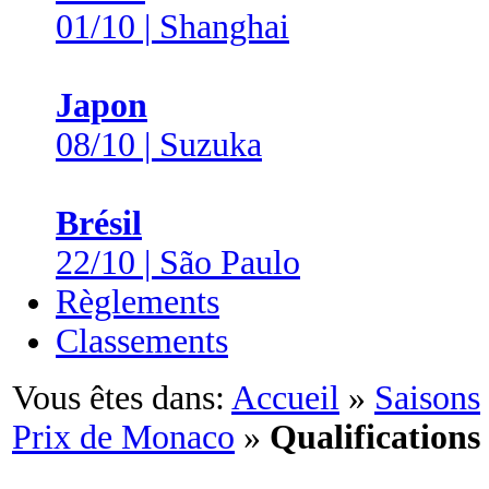
01/10 | Shanghai
Japon
08/10 | Suzuka
Brésil
22/10 | São Paulo
Règlements
Classements
Vous êtes dans:
Accueil
»
Saisons
Prix de Monaco
»
Qualifications