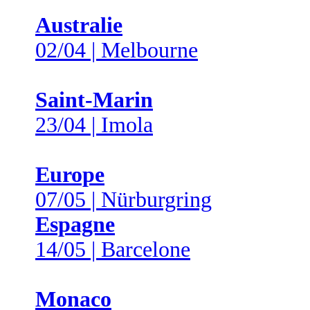
Australie
02/04 | Melbourne
Saint-Marin
23/04 | Imola
Europe
07/05 | Nürburgring
Espagne
14/05 | Barcelone
Monaco