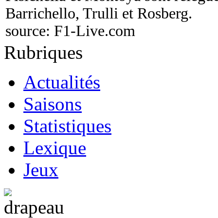
Barrichello, Trulli et Rosberg.
source:
F1-Live.com
Rubriques
Actualités
Saisons
Statistiques
Lexique
Jeux