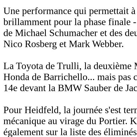
Une performance qui permettait à l
brillamment pour la phase finale 
de Michael Schumacher et des de
Nico Rosberg et Mark Webber.
La Toyota de Trulli, la deuxième
Honda de Barrichello... mais pas 
14e devant la BMW Sauber de Jac
Pour Heidfeld, la journée s'est te
mécanique au virage du Portier. Kl
également sur la liste des éliminés