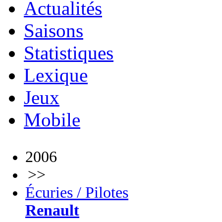
Actualités
Saisons
Statistiques
Lexique
Jeux
Mobile
2006
>>
Écuries / Pilotes
Renault