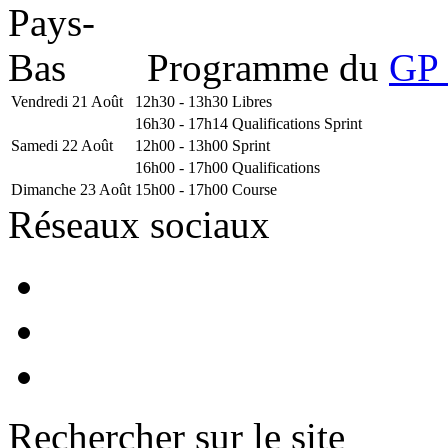
Programme du
GP 
Vendredi 21 Août
12h30 - 13h30
Libres
16h30 - 17h14
Qualifications Sprint
Samedi 22 Août
12h00 - 13h00
Sprint
16h00 - 17h00
Qualifications
Dimanche 23 Août
15h00 - 17h00
Course
Réseaux sociaux
Rechercher sur le site