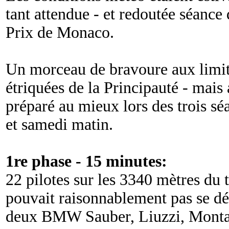
tant attendue - et redoutée séance
Prix de Monaco.
Un morceau de bravoure aux limit
étriquées de la Principauté - mais 
préparé au mieux lors des trois séa
et samedi matin.
1re phase - 15 minutes:
22 pilotes sur les 3340 mètres du
pouvait raisonnablement pas se dé
deux BMW Sauber, Liuzzi, Montag