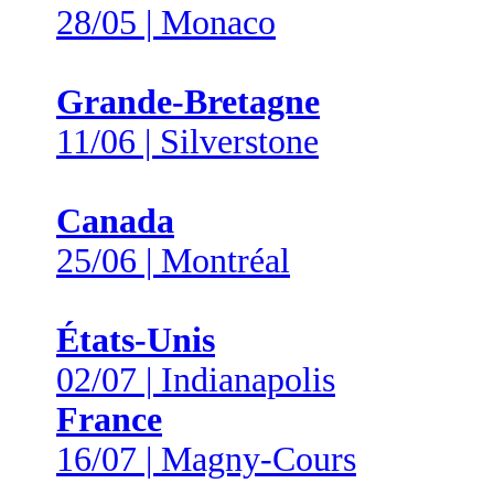
28/05 | Monaco
Grande-Bretagne
11/06 | Silverstone
Canada
25/06 | Montréal
États-Unis
02/07 | Indianapolis
France
16/07 | Magny-Cours