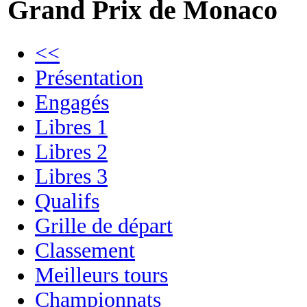
Grand Prix de Monaco
<<
Présentation
Engagés
Libres 1
Libres 2
Libres 3
Qualifs
Grille de départ
Classement
Meilleurs tours
Championnats