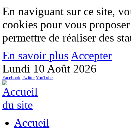
En naviguant sur ce site, vou
cookies pour vous proposer
permettre de réaliser des stat
En savoir plus
Accepter
Lundi 10 Août 2026
Facebook
Twitter
YouTube
Accueil