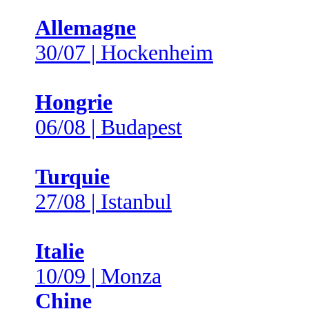
Allemagne
30/07 | Hockenheim
Hongrie
06/08 | Budapest
Turquie
27/08 | Istanbul
Italie
10/09 | Monza
Chine