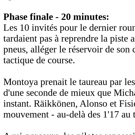
Phase finale - 20 minutes:
Les 10 invités pour le dernier roun
tardaient pas à reprendre la piste a
pneus, alléger le réservoir de son 
tactique de course.
Montoya prenait le taureau par les
d'une seconde de mieux que Mich
instant. Räikkönen, Alonso et Fisi
mouvement - au-delà des 1'17 au t