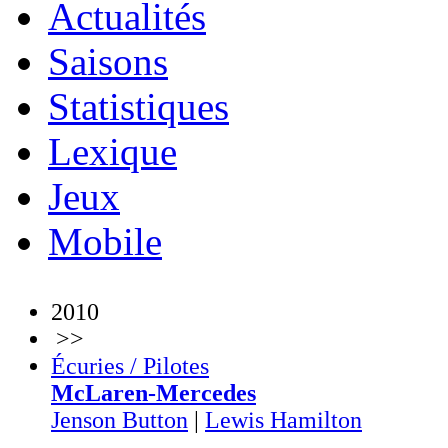
Actualités
Saisons
Statistiques
Lexique
Jeux
Mobile
2010
>>
Écuries / Pilotes
McLaren-Mercedes
Jenson Button
|
Lewis Hamilton