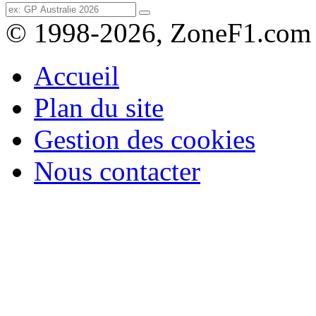
© 1998-2026, ZoneF1.com
Accueil
Plan du site
Gestion des cookies
Nous contacter