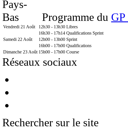
Programme du
GP 
Vendredi 21 Août
12h30 - 13h30
Libres
16h30 - 17h14
Qualifications Sprint
Samedi 22 Août
12h00 - 13h00
Sprint
16h00 - 17h00
Qualifications
Dimanche 23 Août
15h00 - 17h00
Course
Réseaux sociaux
Rechercher sur le site