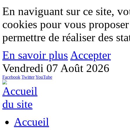
En naviguant sur ce site, vou
cookies pour vous proposer
permettre de réaliser des stat
En savoir plus
Accepter
Vendredi 07 Août 2026
Facebook
Twitter
YouTube
Accueil