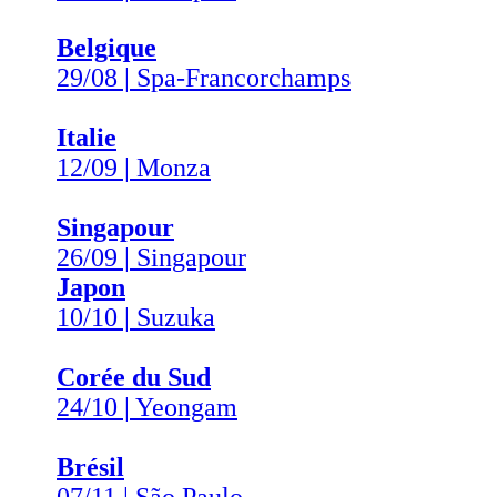
Belgique
29/08 | Spa-Francorchamps
Italie
12/09 | Monza
Singapour
26/09 | Singapour
Japon
10/10 | Suzuka
Corée du Sud
24/10 | Yeongam
Brésil