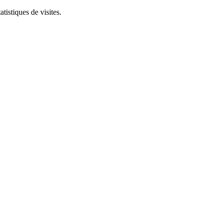
tistiques de visites.