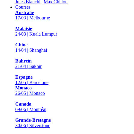
Jules Bianchi
|
Max Chilton
Courses
Australie
17/03 | Melbourne
Malaisie
24/03 | Kuala Lumpur
Chine
14/04 | Shanghai
Bahreïn
21/04 | Sakhir
Espagne
12/05 | Barcelone
Monaco
26/05 | Monaco
Canada
09/06 | Montréal
Grande-Bretagne
30/06 | Silverstone