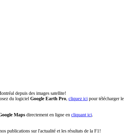
ontréal depuis des images satellite!
osez du logiciel
Google Earth Pro
,
cliquez ici
pour télécharger le
Google Maps
directement en ligne en
cliquant ici
.
 publications sur l'actualité et les résultats de la F1!