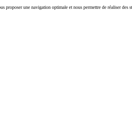
us proposer une navigation optimale et nous permettre de réaliser des sta