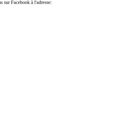
s sur Facebook à l'adresse: