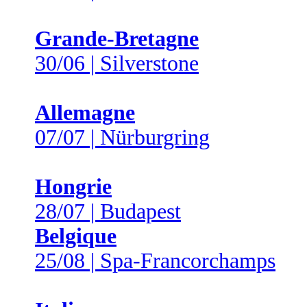
Grande-Bretagne
30/06 | Silverstone
Allemagne
07/07 | Nürburgring
Hongrie
28/07 | Budapest
Belgique
25/08 | Spa-Francorchamps