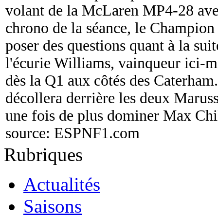
volant de la McLaren MP4-28 ave
chrono de la séance, le Champion
poser des questions quant à la sui
l'écurie Williams, vainqueur ici-m
dès la Q1 aux côtés des Caterham.
décollera derrière les deux Maruss
une fois de plus dominer Max Chi
source:
ESPNF1.com
Rubriques
Actualités
Saisons