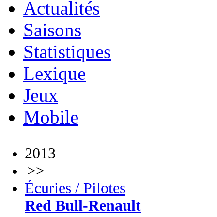
Actualités
Saisons
Statistiques
Lexique
Jeux
Mobile
2013
>>
Écuries / Pilotes
Red Bull-Renault