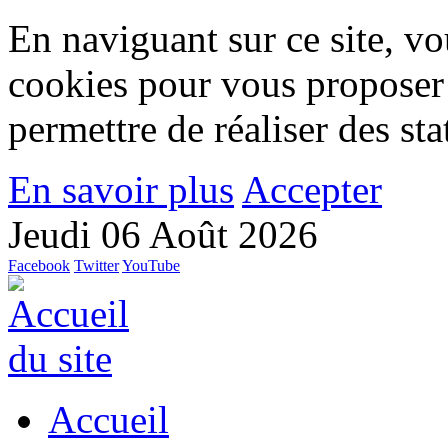
En naviguant sur ce site, vou
cookies pour vous proposer
permettre de réaliser des stat
En savoir plus
Accepter
Jeudi 06 Août 2026
Facebook
Twitter
YouTube
Accueil