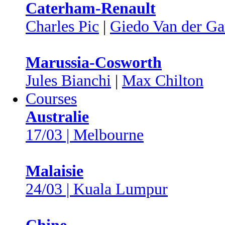
Caterham-Renault
Charles Pic
|
Giedo Van der Ga
Marussia-Cosworth
Jules Bianchi
|
Max Chilton
Courses
Australie
17/03 | Melbourne
Malaisie
24/03 | Kuala Lumpur