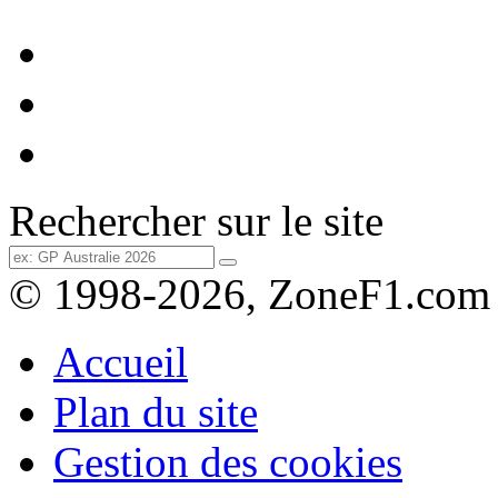
Rechercher sur le site
© 1998-2026, ZoneF1.com
Accueil
Plan du site
Gestion des cookies