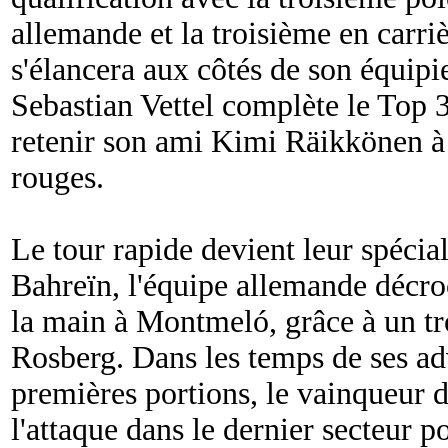
allemande et la troisième en carr
s'élancera aux côtés de son équip
Sebastian Vettel complète le Top 3 
retenir son ami Kimi Räikkönen à 
rouges.
Le tour rapide devient leur spécial
Bahreïn, l'équipe allemande décro
la main à Montmeló, grâce à un t
Rosberg. Dans les temps de ses ad
premières portions, le vainqueur 
l'attaque dans le dernier secteur p