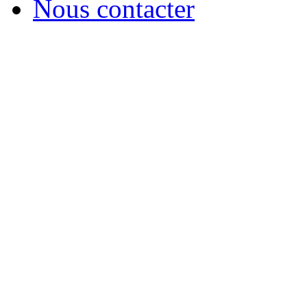
Nous contacter