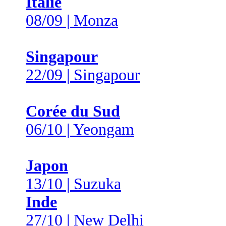
Italie
08/09 | Monza
Singapour
22/09 | Singapour
Corée du Sud
06/10 | Yeongam
Japon
13/10 | Suzuka
Inde
27/10 | New Delhi