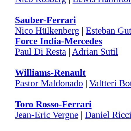
Sauber-Ferrari
Nico Hülkenberg
|
Esteban Gut
Force India-Mercedes
Paul Di Resta
|
Adrian Sutil
Williams-Renault
Pastor Maldonado
|
Valtteri Bo
Toro Rosso-Ferrari
Jean-Eric Vergne
|
Daniel Ricc