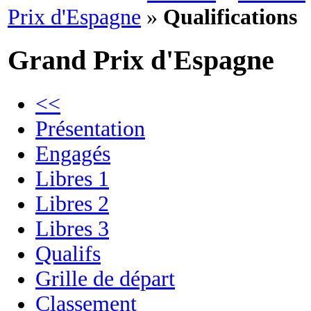
Prix d'Espagne
»
Qualifications
Grand Prix d'Espagne
<<
Présentation
Engagés
Libres 1
Libres 2
Libres 3
Qualifs
Grille de départ
Classement