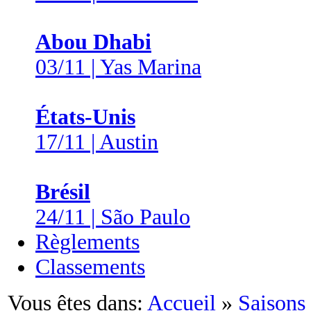
Abou Dhabi
03/11 | Yas Marina
États-Unis
17/11 | Austin
Brésil
24/11 | São Paulo
Règlements
Classements
Vous êtes dans:
Accueil
»
Saisons