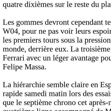
quatre dixièmes sur le reste du pla
Les gommes devront cependant ten
W04, pour ne pas voir leurs espoir
les premiers tours sous la pressio
monde, derrière eux. La troisième
Ferrari avec un léger avantage po
Felipe Massa.
La hiérarchie semble claire en E
rapide samedi matin lors des essais
que le septième chrono cet après-m