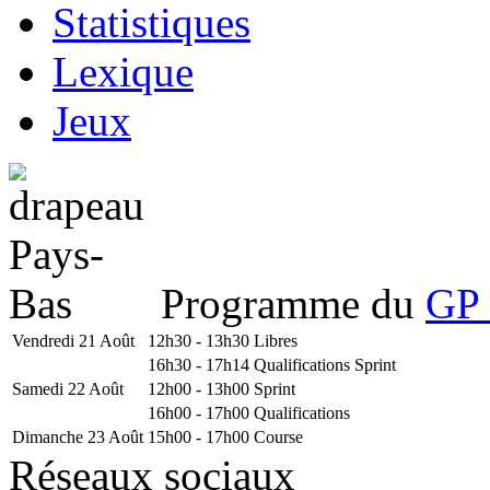
Statistiques
Lexique
Jeux
Programme du
GP 
Vendredi 21 Août
12h30 - 13h30
Libres
16h30 - 17h14
Qualifications Sprint
Samedi 22 Août
12h00 - 13h00
Sprint
16h00 - 17h00
Qualifications
Dimanche 23 Août
15h00 - 17h00
Course
Réseaux sociaux