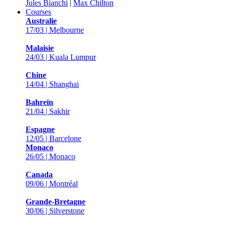
Jules Bianchi
|
Max Chilton
Courses
Australie
17/03 | Melbourne
Malaisie
24/03 | Kuala Lumpur
Chine
14/04 | Shanghai
Bahreïn
21/04 | Sakhir
Espagne
12/05 | Barcelone
Monaco
26/05 | Monaco
Canada
09/06 | Montréal
Grande-Bretagne
30/06 | Silverstone