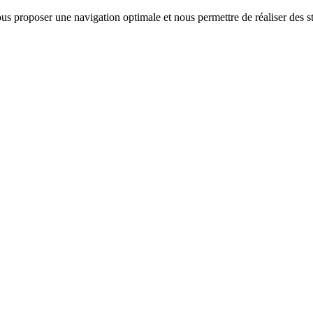
us proposer une navigation optimale et nous permettre de réaliser des sta