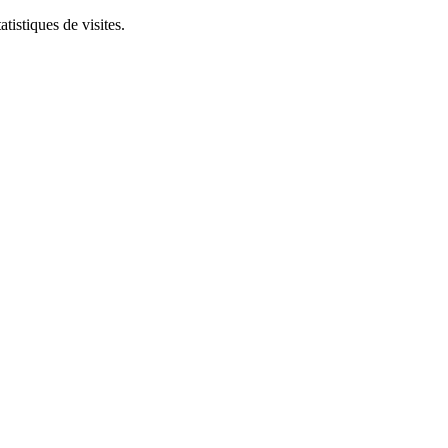
tistiques de visites.