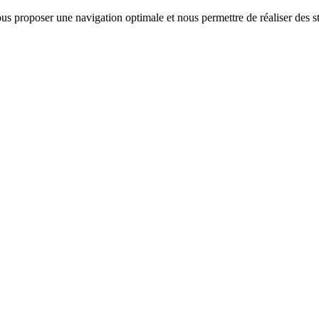
us proposer une navigation optimale et nous permettre de réaliser des sta