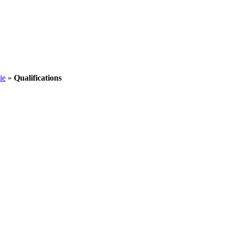
ie
»
Qualifications