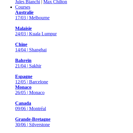
Jules Bianchi
|
Max Chilton
Courses
Australie
17/03 | Melbourne
Malaisie
24/03 | Kuala Lumpur
Chine
14/04 | Shanghai
Bahreïn
21/04 | Sakhir
Espagne
12/05 | Barcelone
Monaco
26/05 | Monaco
Canada
09/06 | Montréal
Grande-Bretagne
30/06 | Silverstone