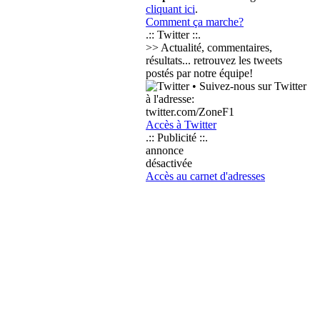
cliquant ici
.
Comment ça marche?
.:: Twitter ::.
>> Actualité, commentaires,
résultats... retrouvez les tweets
postés par notre équipe!
• Suivez-nous sur Twitter
à l'adresse:
twitter.com/ZoneF1
Accès à Twitter
.:: Publicité ::.
annonce
désactivée
Accès au carnet d'adresses