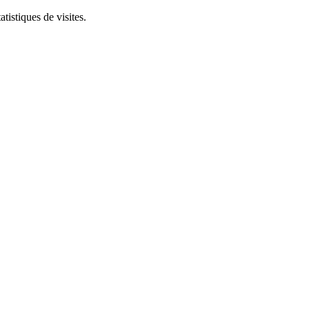
tistiques de visites.