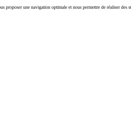
us proposer une navigation optimale et nous permettre de réaliser des sta