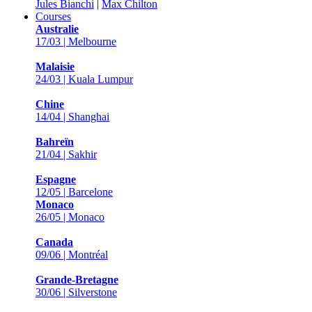
Jules Bianchi
|
Max Chilton
Courses
Australie
17/03 | Melbourne
Malaisie
24/03 | Kuala Lumpur
Chine
14/04 | Shanghai
Bahreïn
21/04 | Sakhir
Espagne
12/05 | Barcelone
Monaco
26/05 | Monaco
Canada
09/06 | Montréal
Grande-Bretagne
30/06 | Silverstone