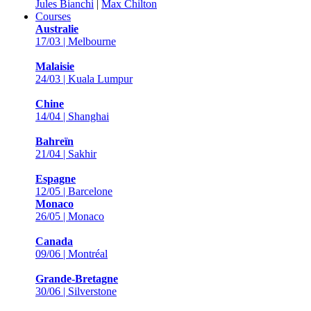
Jules Bianchi
|
Max Chilton
Courses
Australie
17/03 | Melbourne
Malaisie
24/03 | Kuala Lumpur
Chine
14/04 | Shanghai
Bahreïn
21/04 | Sakhir
Espagne
12/05 | Barcelone
Monaco
26/05 | Monaco
Canada
09/06 | Montréal
Grande-Bretagne
30/06 | Silverstone