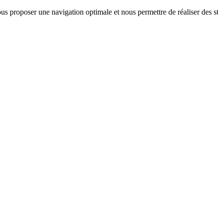
us proposer une navigation optimale et nous permettre de réaliser des sta