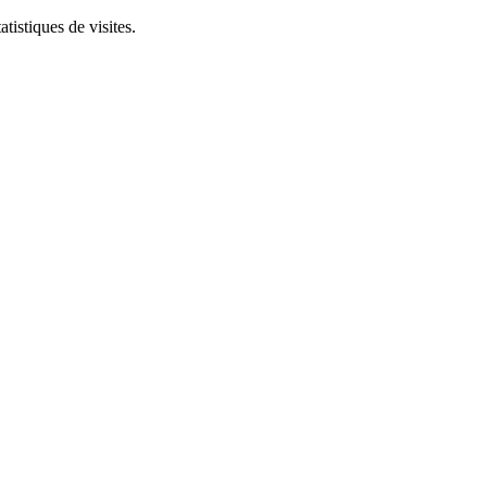
tistiques de visites.