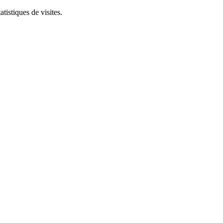
tistiques de visites.