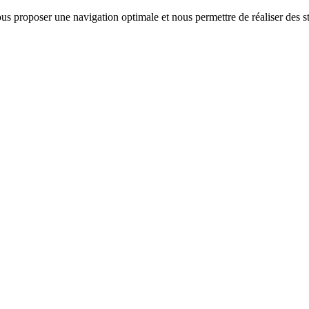
us proposer une navigation optimale et nous permettre de réaliser des sta