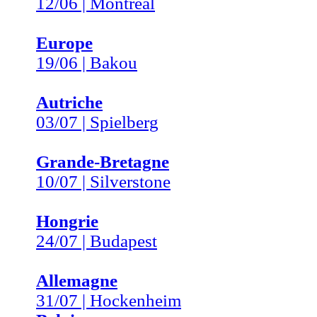
12/06 | Montréal
Europe
19/06 | Bakou
Autriche
03/07 | Spielberg
Grande-Bretagne
10/07 | Silverstone
Hongrie
24/07 | Budapest
Allemagne
31/07 | Hockenheim