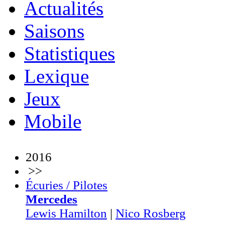
Actualités
Saisons
Statistiques
Lexique
Jeux
Mobile
2016
>>
Écuries / Pilotes
Mercedes
Lewis Hamilton
|
Nico Rosberg