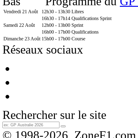
Programme du
GP 
Vendredi 21 Août
12h30 - 13h30
Libres
16h30 - 17h14
Qualifications Sprint
Samedi 22 Août
12h00 - 13h00
Sprint
16h00 - 17h00
Qualifications
Dimanche 23 Août
15h00 - 17h00
Course
Réseaux sociaux
Rechercher sur le site
© 1998-2026, ZoneF1.com