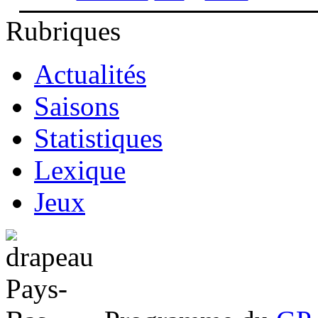
Rubriques
Actualités
Saisons
Statistiques
Lexique
Jeux