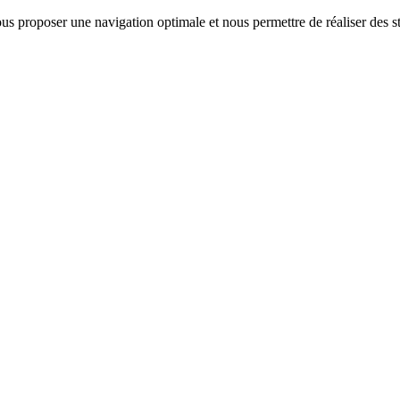
us proposer une navigation optimale et nous permettre de réaliser des sta