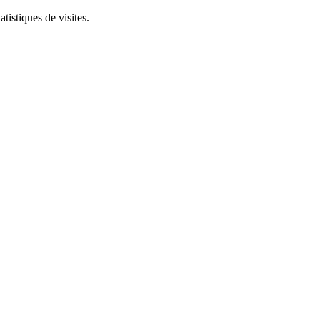
tistiques de visites.