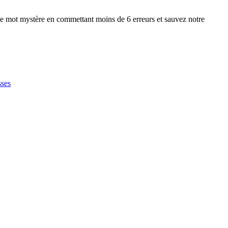
e mot mystère en commettant moins de 6 erreurs et sauvez notre
sses