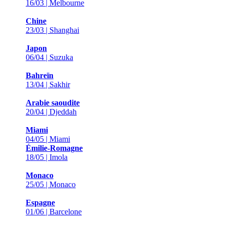
16/03 | Melbourne
Chine
23/03 | Shanghai
Japon
06/04 | Suzuka
Bahreïn
13/04 | Sakhir
Arabie saoudite
20/04 | Djeddah
Miami
04/05 | Miami
Émilie-Romagne
18/05 | Imola
Monaco
25/05 | Monaco
Espagne
01/06 | Barcelone