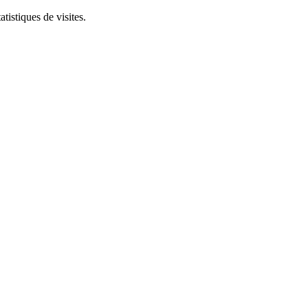
tistiques de visites.