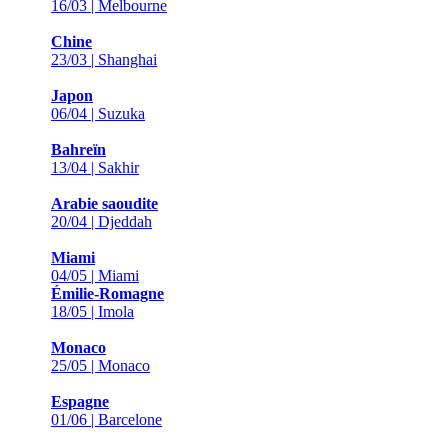
16/03 | Melbourne
Chine
23/03 | Shanghai
Japon
06/04 | Suzuka
Bahreïn
13/04 | Sakhir
Arabie saoudite
20/04 | Djeddah
Miami
04/05 | Miami
Émilie-Romagne
18/05 | Imola
Monaco
25/05 | Monaco
Espagne
01/06 | Barcelone