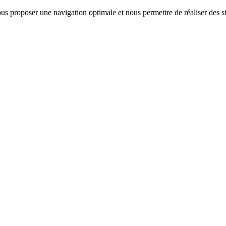
us proposer une navigation optimale et nous permettre de réaliser des sta