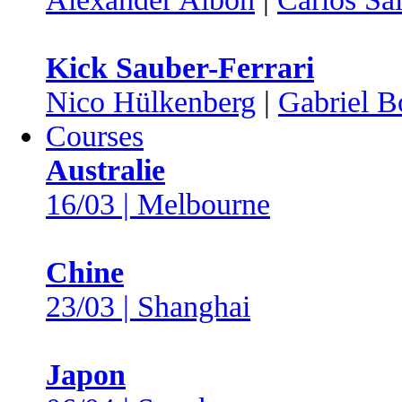
Kick Sauber-Ferrari
Nico Hülkenberg
|
Gabriel B
Courses
Australie
16/03 | Melbourne
Chine
23/03 | Shanghai
Japon