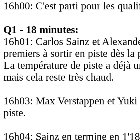
16h00: C'est parti pour les quali
Q1 - 18 minutes:
16h01: Carlos Sainz et Alexand
premiers à sortir en piste dès l
La température de piste a déjà u
mais cela reste très chaud.
16h03: Max Verstappen et Yuki
piste.
16h04: Sainz en termine en 1'18