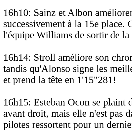
16h10: Sainz et Albon améliorent
successivement à la 15e place. Ce
l'équipe Williams de sortir de la
16h14: Stroll améliore son chron
tandis qu'Alonso signe les meille
et prend la tête en 1'15"281!
16h15: Esteban Ocon se plaint d
avant droit, mais elle n'est pas
pilotes ressortent pour un dernie