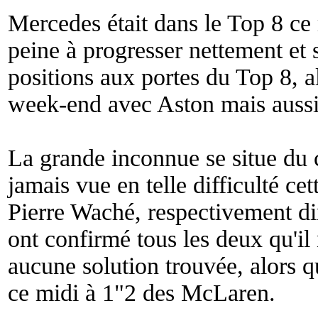
Mercedes était dans le Top 8 ce
peine à progresser nettement et 
positions aux portes du Top 8, alo
week-end avec Aston mais aussi
La grande inconnue se situe du c
jamais vue en telle difficulté ce
Pierre Waché, respectivement dir
ont confirmé tous les deux qu'il
aucune solution trouvée, alors 
ce midi à 1"2 des McLaren.