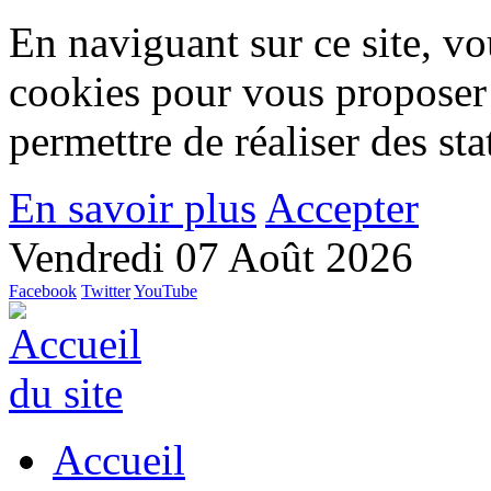
En naviguant sur ce site, vou
cookies pour vous proposer
permettre de réaliser des stat
En savoir plus
Accepter
Vendredi 07 Août 2026
Facebook
Twitter
YouTube
Accueil