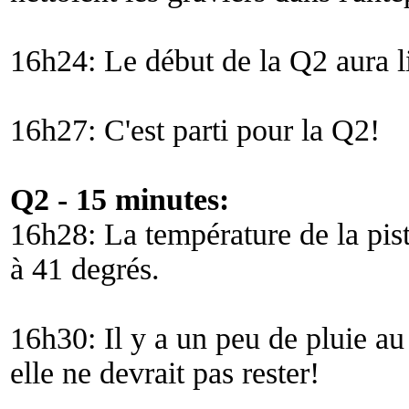
16h24: Le début de la Q2 aura l
16h27: C'est parti pour la Q2!
Q2 - 15 minutes:
16h28: La température de la piste
à 41 degrés.
16h30: Il y a un peu de pluie au
elle ne devrait pas rester!