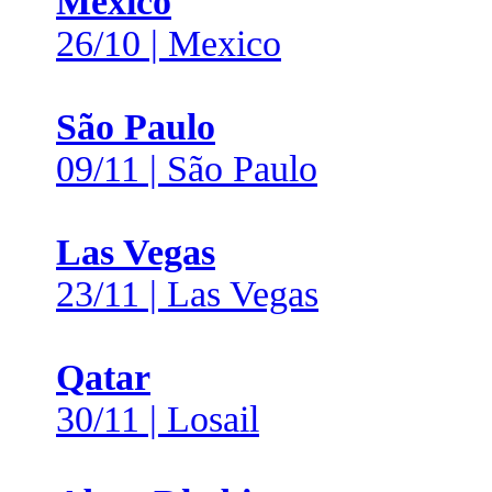
Mexico
26/10 | Mexico
São Paulo
09/11 | São Paulo
Las Vegas
23/11 | Las Vegas
Qatar
30/11 | Losail