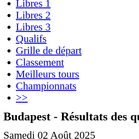
Libres 1
Libres 2
Libres 3
Qualifs
Grille de départ
Classement
Meilleurs tours
Championnats
>>
Budapest - Résultats des qu
Samedi 02 Août 2025