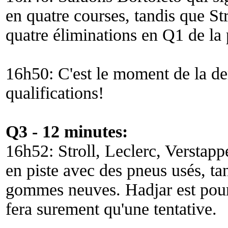
en quatre courses, tandis que Str
quatre éliminations en Q1 de la 
16h50: C'est le moment de la der
qualifications!
Q3 - 12 minutes:
16h52: Stroll, Leclerc, Verstap
en piste avec des pneus usés, tan
gommes neuves. Hadjar est pour
fera surement qu'une tentative.