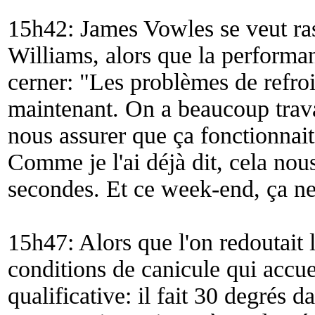
15h42: James Vowles se veut rass
Williams, alors que la performan
cerner: "
Les problèmes de refroi
maintenant. On a beaucoup trava
nous assurer que ça fonctionnai
Comme je l'ai déjà dit, cela nou
secondes. Et ce week-end, ça ne
15h47: Alors que l'on redoutait l
conditions de canicule qui accue
qualificative: il fait 30 degrés da