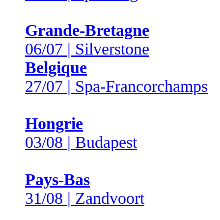
Grande-Bretagne
06/07 | Silverstone
Belgique
27/07 | Spa-Francorchamps
Hongrie
03/08 | Budapest
Pays-Bas
31/08 | Zandvoort