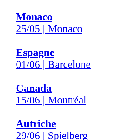
Monaco
25/05 | Monaco
Espagne
01/06 | Barcelone
Canada
15/06 | Montréal
Autriche
29/06 | Spielberg