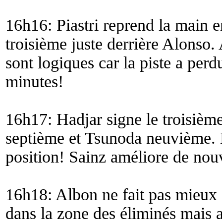
16h16: Piastri reprend la main 
troisième juste derrière Alonso.
sont logiques car la piste a per
minutes!
16h17: Hadjar signe le troisièm
septième et Tsunoda neuvième. 
position! Sainz améliore de nou
16h18: Albon ne fait pas mieux 
dans la zone des éliminés mais a