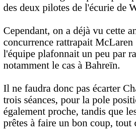
des deux pilotes de l'écurie de 
Cependant, on a déjà vu cette a
concurrence rattrapait McLaren e
l'équipe plafonnait un peu par 
notamment le cas à Bahreïn.
Il ne faudra donc pas écarter Ch
trois séances, pour la pole posi
également proche, tandis que le
prêtes à faire un bon coup, tou