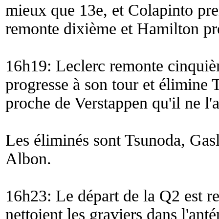
mieux que 13e, et Colapinto pr
remonte dixième et Hamilton pr
16h19: Leclerc remonte cinqui
progresse à son tour et élimine 
proche de Verstappen qu'il ne l'a
Les éliminés sont Tsunoda, Gas
Albon.
16h23: Le départ de la Q2 est re
nettoient les graviers dans l'ant