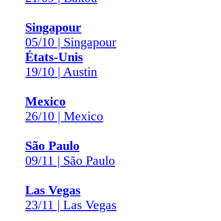
Singapour
05/10 | Singapour
États-Unis
19/10 | Austin
Mexico
26/10 | Mexico
São Paulo
09/11 | São Paulo
Las Vegas
23/11 | Las Vegas