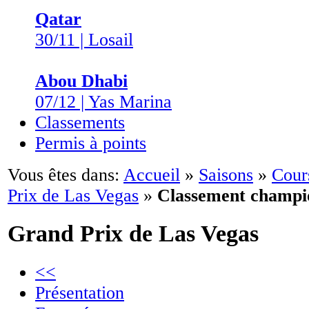
Qatar
30/11 | Losail
Abou Dhabi
07/12 | Yas Marina
Classements
Permis à points
Vous êtes dans:
Accueil
»
Saisons
»
Cour
Prix de Las Vegas
»
Classement champi
Grand Prix de Las Vegas
<<
Présentation