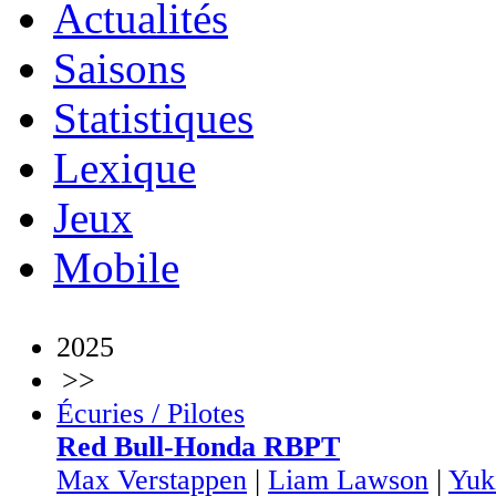
Actualités
Saisons
Statistiques
Lexique
Jeux
Mobile
2025
>>
Écuries / Pilotes
Red Bull-Honda RBPT
Max Verstappen
|
Liam Lawson
|
Yuk