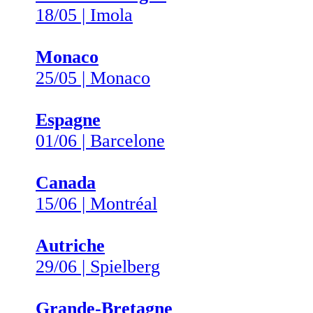
18/05 | Imola
Monaco
25/05 | Monaco
Espagne
01/06 | Barcelone
Canada
15/06 | Montréal
Autriche
29/06 | Spielberg
Grande-Bretagne