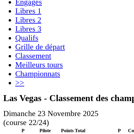
Engagés
Libres 1
Libres 2
Libres 3
Qualifs
Grille de départ
Classement
Meilleurs tours
Championnats
>>
Las Vegas - Classement des cham
Dimanche 23 Novembre 2025
(course 22/24)
P
Pilote
Points
Total
P
Co