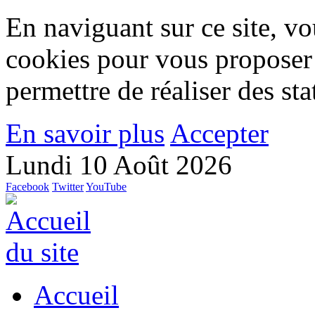
En naviguant sur ce site, vou
cookies pour vous proposer
permettre de réaliser des stat
En savoir plus
Accepter
Lundi 10 Août 2026
Facebook
Twitter
YouTube
Accueil