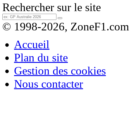
Rechercher sur le site
© 1998-2026, ZoneF1.com
Accueil
Plan du site
Gestion des cookies
Nous contacter