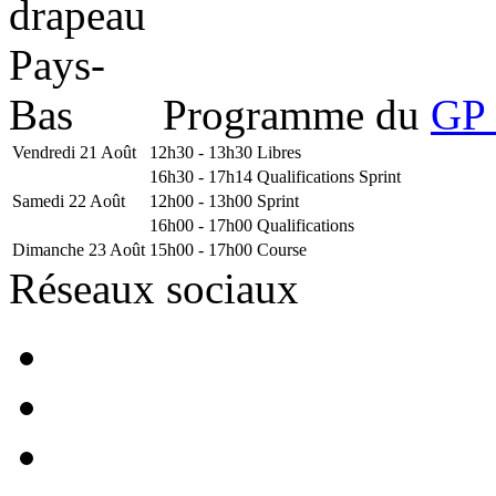
Programme du
GP 
Vendredi 21 Août
12h30 - 13h30
Libres
16h30 - 17h14
Qualifications Sprint
Samedi 22 Août
12h00 - 13h00
Sprint
16h00 - 17h00
Qualifications
Dimanche 23 Août
15h00 - 17h00
Course
Réseaux sociaux