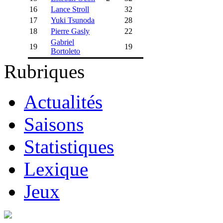
16
Lance Stroll
32
17
Yuki Tsunoda
28
18
Pierre Gasly
22
Gabriel
19
19
Bortoleto
Rubriques
Actualités
Saisons
Statistiques
Lexique
Jeux