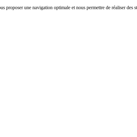
us proposer une navigation optimale et nous permettre de réaliser des sta