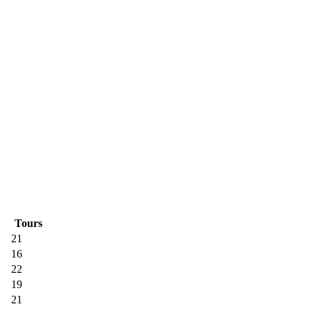
Tours
21
16
22
19
21