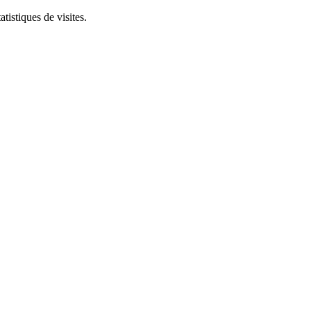
tistiques de visites.