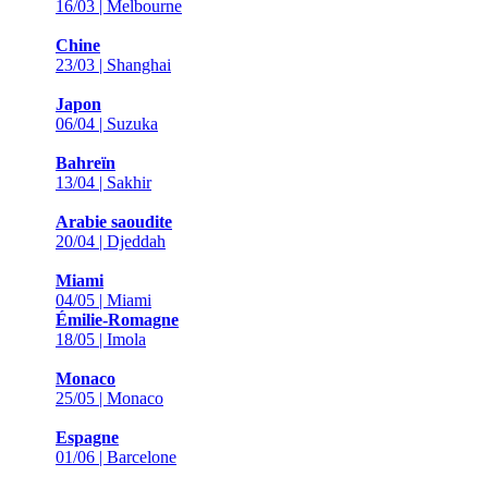
16/03 | Melbourne
Chine
23/03 | Shanghai
Japon
06/04 | Suzuka
Bahreïn
13/04 | Sakhir
Arabie saoudite
20/04 | Djeddah
Miami
04/05 | Miami
Émilie-Romagne
18/05 | Imola
Monaco
25/05 | Monaco
Espagne
01/06 | Barcelone