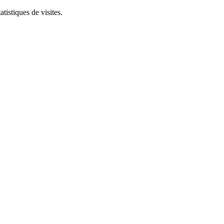
tistiques de visites.