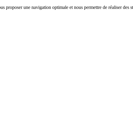
us proposer une navigation optimale et nous permettre de réaliser des sta