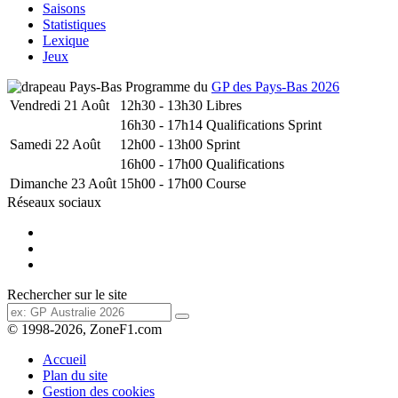
Saisons
Statistiques
Lexique
Jeux
Programme du
GP des Pays-Bas 2026
Vendredi 21 Août
12h30 - 13h30
Libres
16h30 - 17h14
Qualifications Sprint
Samedi 22 Août
12h00 - 13h00
Sprint
16h00 - 17h00
Qualifications
Dimanche 23 Août
15h00 - 17h00
Course
Réseaux sociaux
Rechercher sur le site
© 1998-2026, ZoneF1.com
Accueil
Plan du site
Gestion des cookies