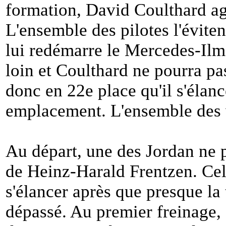
formation, David Coulthard agi
L'ensemble des pilotes l'évite
lui redémarre le Mercedes-Ilmo
loin et Coulthard ne pourra pa
donc en 22e place qu'il s'élanc
emplacement. L'ensemble des vo
Au départ, une des Jordan ne pa
de Heinz-Harald Frentzen. Cel
s'élancer après que presque la t
dépassé. Au premier freinage,