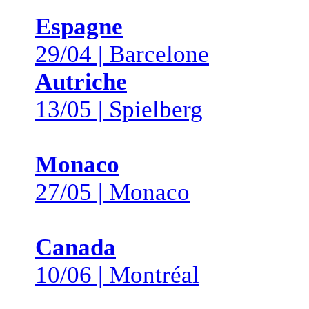
Espagne
29/04 | Barcelone
Autriche
13/05 | Spielberg
Monaco
27/05 | Monaco
Canada
10/06 | Montréal