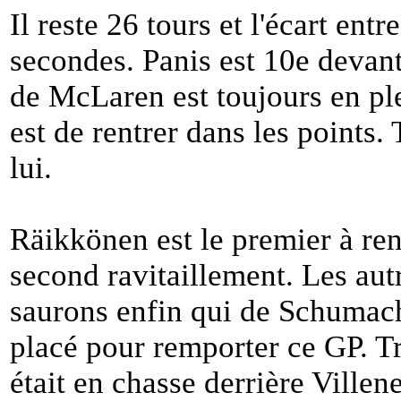
Il reste 26 tours et l'écart entr
secondes. Panis est 10e devant
de McLaren est toujours en ple
est de rentrer dans les points.
lui.
Räikkönen est le premier à ren
second ravitaillement. Les aut
saurons enfin qui de Schumac
placé pour remporter ce GP. Tru
était en chasse derrière Villen