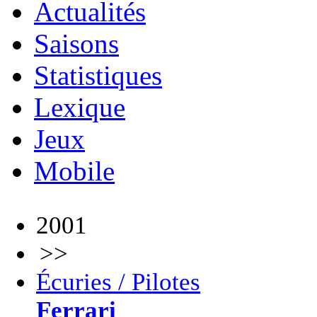
Actualités
Saisons
Statistiques
Lexique
Jeux
Mobile
2001
>>
Écuries / Pilotes
Ferrari