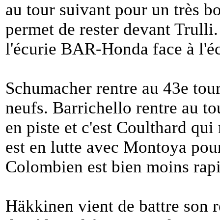
au tour suivant pour un très bo
permet de rester devant Trulli
l'écurie BAR-Honda face à l'é
Schumacher rentre au 43e tou
neufs. Barrichello rentre au to
en piste et c'est Coulthard qui 
est en lutte avec Montoya pour 
Colombien est bien moins rapi
Häkkinen vient de battre son 