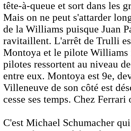
tête-à-queue et sort dans les g
Mais on ne peut s'attarder lon
de la Williams puisque Juan P
ravitaillent. L'arrêt de Trulli 
Montoya et le pilote Williams 
pilotes ressortent au niveau de
entre eux. Montoya est 9e, de
Villeneuve de son côté est dés
cesse ses temps. Chez Ferrari 
C'est Michael Schumacher qui 