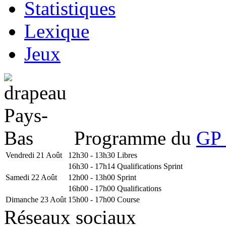
Statistiques
Lexique
Jeux
Programme du
GP 
Vendredi 21 Août
12h30 - 13h30
Libres
16h30 - 17h14
Qualifications Sprint
Samedi 22 Août
12h00 - 13h00
Sprint
16h00 - 17h00
Qualifications
Dimanche 23 Août
15h00 - 17h00
Course
Réseaux sociaux