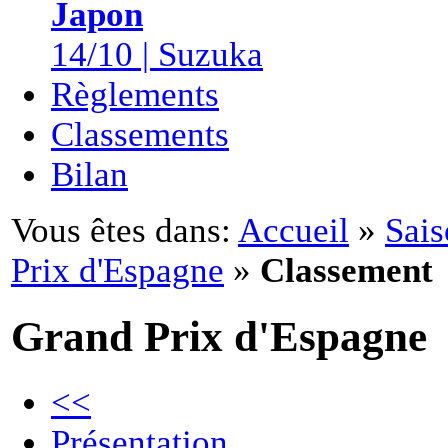
Japon
14/10 | Suzuka
Règlements
Classements
Bilan
Vous êtes dans:
Accueil
»
Sais
Prix d'Espagne
»
Classement
Grand Prix d'Espagne
<<
Présentation