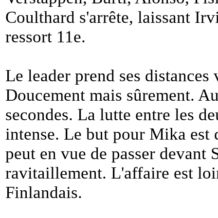
Coulthard s'arrête, laissant Irv
ressort 11e.
Le leader prend ses distances 
Doucement mais sûrement. Au 3
secondes. La lutte entre les 
intense. Le but pour Mika est de
peut en vue de passer devant
ravitaillement. L'affaire est lo
Finlandais.