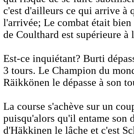
c'est d'ailleurs ce qui arrive 
l'arrivée; Le combat était bien
de Coulthard est supérieure à 
Est-ce inquiétant? Burti dépas
3 tours. Le Champion du monde
Räikkönen le dépasse à son to
La course s'achève sur un coup
puisqu'alors qu'il entame son d
d'Häkkinen le lâche et c'est 