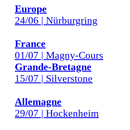
Europe
24/06 | Nürburgring
France
01/07 | Magny-Cours
Grande-Bretagne
15/07 | Silverstone
Allemagne
29/07 | Hockenheim