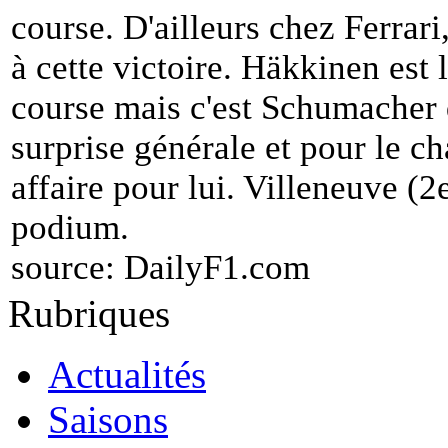
course. D'ailleurs chez Ferrari
à cette victoire. Häkkinen est
course mais c'est Schumacher q
surprise générale et pour le c
affaire pour lui. Villeneuve (
podium.
source:
DailyF1.com
Rubriques
Actualités
Saisons