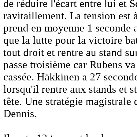
de réduire l'écart entre lui e
ravitaillement. La tension es
prend en moyenne 1 seconde a
que la lutte pour la victoire ba
tout droit et rentre au stand su
passe troisième car Rubens v
cassée. Häkkinen a 27 second
lorsqu'il rentre aux stands et
tête. Une stratégie magistrale 
Dennis.