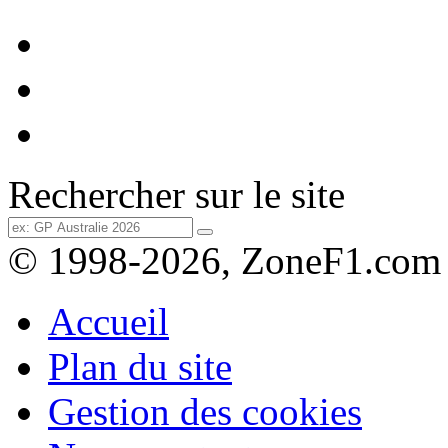
Rechercher sur le site
© 1998-2026, ZoneF1.com
Accueil
Plan du site
Gestion des cookies