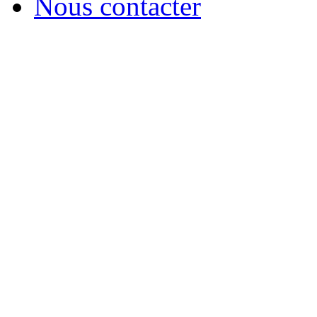
Nous contacter