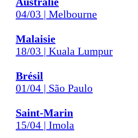
Australie
04/03 | Melbourne
Malaisie
18/03 | Kuala Lumpur
Brésil
01/04 | São Paulo
Saint-Marin
15/04 | Imola