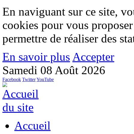
En naviguant sur ce site, vou
cookies pour vous proposer
permettre de réaliser des stat
En savoir plus
Accepter
Samedi 08 Août 2026
Facebook
Twitter
YouTube
Accueil