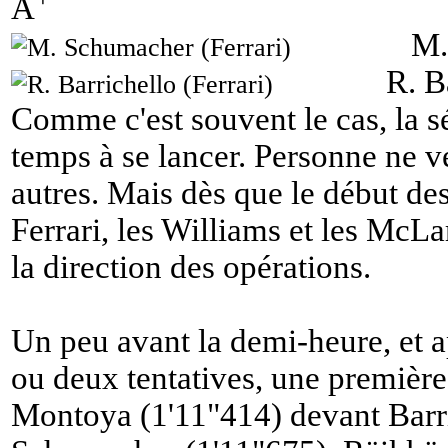
A
M.
R. B
Comme c'est souvent le cas, la s
temps à se lancer. Personne ne ve
autres. Mais dès que le début des 
Ferrari, les Williams et les Mc
la direction des opérations.
Un peu avant la demi-heure, et a
ou deux tentatives, une première
Montoya (1'11"414) devant Barri