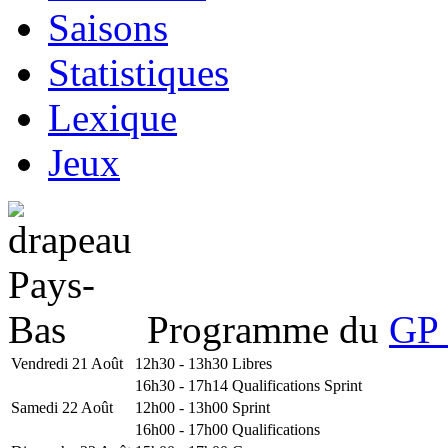
Saisons
Statistiques
Lexique
Jeux
Programme du
GP 
Vendredi 21 Août
12h30 - 13h30
Libres
16h30 - 17h14
Qualifications Sprint
Samedi 22 Août
12h00 - 13h00
Sprint
16h00 - 17h00
Qualifications