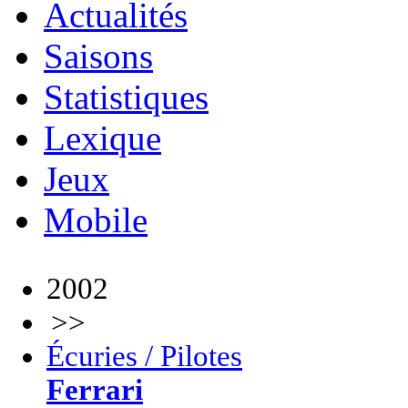
Actualités
Saisons
Statistiques
Lexique
Jeux
Mobile
2002
>>
Écuries / Pilotes
Ferrari