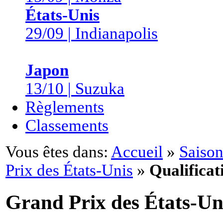
États-Unis
29/09 | Indianapolis
Japon
13/10 | Suzuka
Règlements
Classements
Vous êtes dans:
Accueil
»
Saison
Prix des États-Unis
»
Qualificat
Grand Prix des États-Un