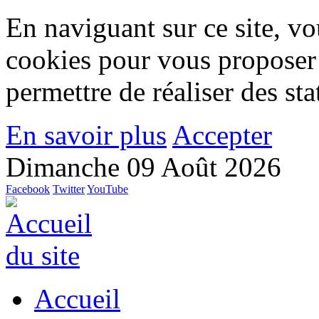
En naviguant sur ce site, vou
cookies pour vous proposer
permettre de réaliser des stat
En savoir plus
Accepter
Dimanche 09 Août 2026
Facebook
Twitter
YouTube
Accueil