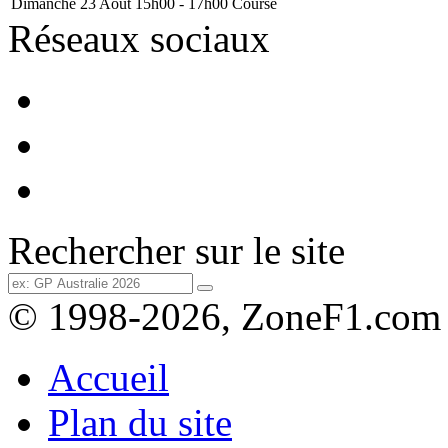
Dimanche 23 Août
15h00 - 17h00
Course
Réseaux sociaux
Rechercher sur le site
© 1998-2026, ZoneF1.com
Accueil
Plan du site