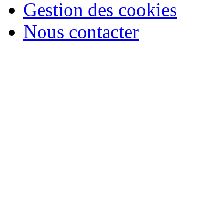
Gestion des cookies
Nous contacter