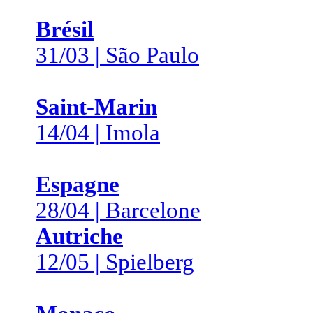
Brésil
31/03 | São Paulo
Saint-Marin
14/04 | Imola
Espagne
28/04 | Barcelone
Autriche
12/05 | Spielberg