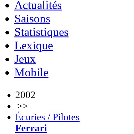
Actualités
Saisons
Statistiques
Lexique
Jeux
Mobile
2002
>>
Écuries / Pilotes
Ferrari