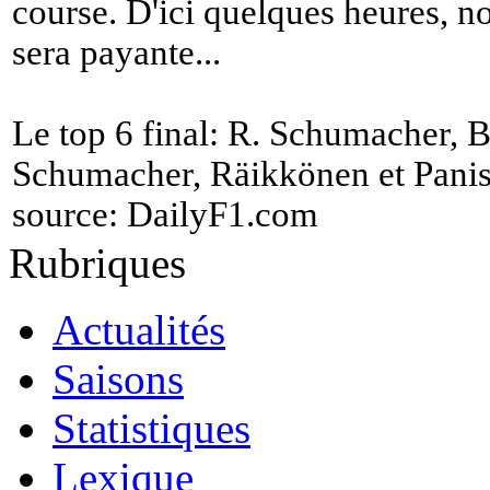
course. D'ici quelques heures, no
sera payante...
Le top 6 final: R. Schumacher, 
Schumacher, Räikkönen et Panis
source:
DailyF1.com
Rubriques
Actualités
Saisons
Statistiques
Lexique