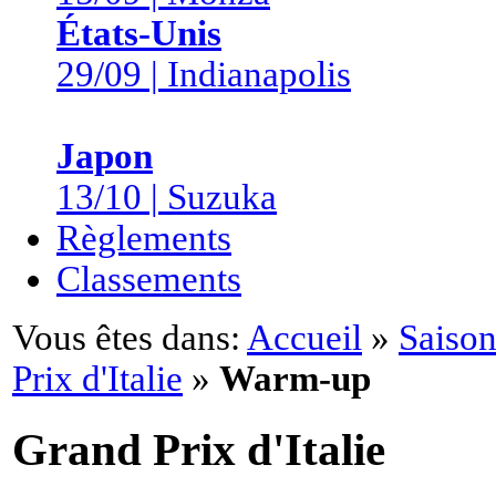
États-Unis
29/09 | Indianapolis
Japon
13/10 | Suzuka
Règlements
Classements
Vous êtes dans:
Accueil
»
Saison
Prix d'Italie
»
Warm-up
Grand Prix d'Italie