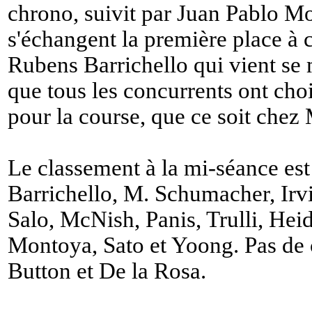
chrono, suivit par Juan Pablo M
s'échangent la première place à 
Rubens Barrichello qui vient se 
que tous les concurrents ont choi
pour la course, que ce soit chez
Le classement à la mi-séance est
Barrichello, M. Schumacher, Irv
Salo, McNish, Panis, Trulli, Heid
Montoya, Sato et Yoong. Pas de 
Button et De la Rosa.