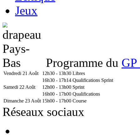
Jeux
Programme du
GP 
Vendredi 21 Août
12h30 - 13h30
Libres
16h30 - 17h14
Qualifications Sprint
Samedi 22 Août
12h00 - 13h00
Sprint
16h00 - 17h00
Qualifications
Dimanche 23 Août
15h00 - 17h00
Course
Réseaux sociaux