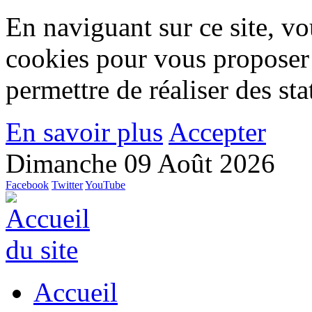
En naviguant sur ce site, vou
cookies pour vous proposer
permettre de réaliser des stat
En savoir plus
Accepter
Dimanche 09 Août 2026
Facebook
Twitter
YouTube
Accueil