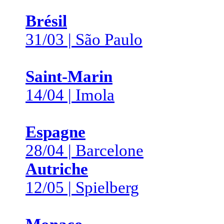
Brésil
31/03 | São Paulo
Saint-Marin
14/04 | Imola
Espagne
28/04 | Barcelone
Autriche
12/05 | Spielberg