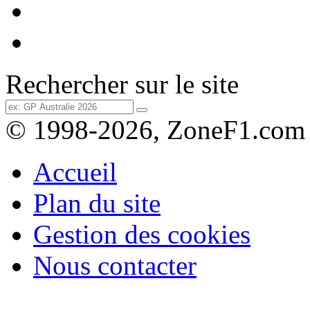
Rechercher sur le site
© 1998-2026, ZoneF1.com
Accueil
Plan du site
Gestion des cookies
Nous contacter