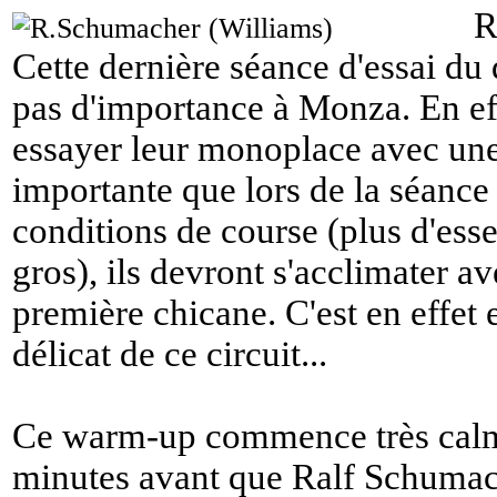
R
Cette dernière séance d'essai d
pas d'importance à Monza. En eff
essayer leur monoplace avec une
importante que lors de la séance 
conditions de course (plus d'esse
gros), ils devront s'acclimater av
première chicane. C'est en effet et
délicat de ce circuit...
Ce warm-up commence très calme
minutes avant que Ralf Schumach