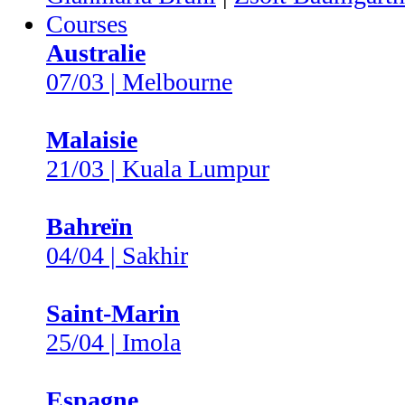
Courses
Australie
07/03 | Melbourne
Malaisie
21/03 | Kuala Lumpur
Bahreïn
04/04 | Sakhir
Saint-Marin
25/04 | Imola
Espagne