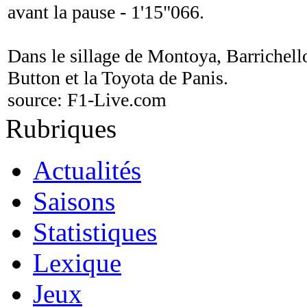
avant la pause - 1'15"066.
Dans le sillage de Montoya, Barrichel
Button et la Toyota de Panis.
source:
F1-Live.com
Rubriques
Actualités
Saisons
Statistiques
Lexique
Jeux