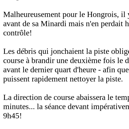
Malheureusement pour le Hongrois, il y
avant de sa Minardi mais n'en perdait 
contrôle!
Les débris qui jonchaient la piste oblig
course à brandir une deuxième fois le 
avant le dernier quart d'heure - afin qu
puissent rapidement nettoyer la piste.
La direction de course abaissera le tem
minutes... la séance devant impérative
9h45!