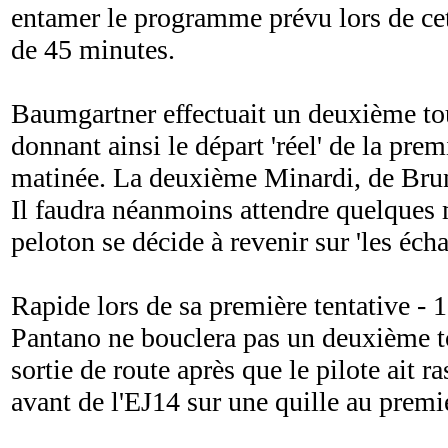
entamer le programme prévu lors de cet
de 45 minutes.
Baumgartner effectuait un deuxième tour
donnant ainsi le départ 'réel' de la pre
matinée. La deuxième Minardi, de Bruni
Il faudra néanmoins attendre quelques 
peloton se décide à revenir sur 'les éch
Rapide lors de sa première tentative - 
Pantano ne bouclera pas un deuxième to
sortie de route après que le pilote ait ra
avant de l'EJ14 sur une quille au premi