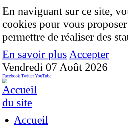
En naviguant sur ce site, vou
cookies pour vous proposer
permettre de réaliser des stat
En savoir plus
Accepter
Vendredi 07 Août 2026
Facebook
Twitter
YouTube
Accueil