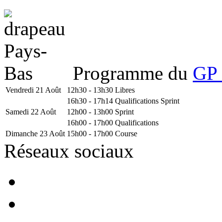
Programme du
GP 
Vendredi 21 Août
12h30 - 13h30
Libres
16h30 - 17h14
Qualifications Sprint
Samedi 22 Août
12h00 - 13h00
Sprint
16h00 - 17h00
Qualifications
Dimanche 23 Août
15h00 - 17h00
Course
Réseaux sociaux