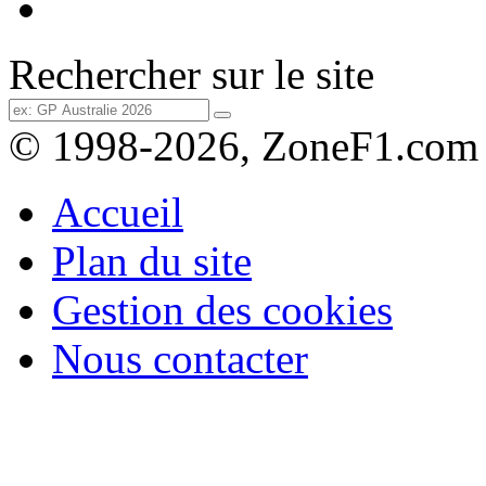
Rechercher sur le site
© 1998-2026, ZoneF1.com
Accueil
Plan du site
Gestion des cookies
Nous contacter