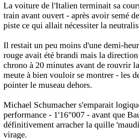
La voiture de l'Italien terminait sa cou
train avant ouvert - après avoir semé 
piste ce qui allait nécessiter la neutrali
Il restait un peu moins d'une demi-heur
rouge avait été brandi mais la direction
chrono à 20 minutes avant de rouvrir la 
meute à bien vouloir se montrer - les d
pointer le museau dehors.
Michael Schumacher s'emparait logiqu
performance - 1'16"007 - avant que Ba
définitivement arracher la quille 'maudi
virage.