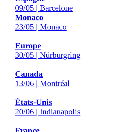
09/05 | Barcelone
Monaco
23/05 | Monaco
Europe
30/05 | Nürburgring
Canada
13/06 | Montréal
États-Unis
20/06 | Indianapolis
France