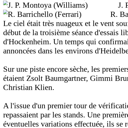
J. 
R. Ba
Le ciel était très nuageux et le vent souf
début de la troisième séance d'essais lib
d'Hockenheim. Un temps qui confirmait
annoncées dans les environs d'Heidelb
Sur une piste encore sèche, les premiers
étaient Zsolt Baumgartner, Gimmi Brun
Christian Klien.
A l'issue d'un premier tour de vérificati
repassaient par les stands. Une premièr
éventuelles variations effectuée, ils se