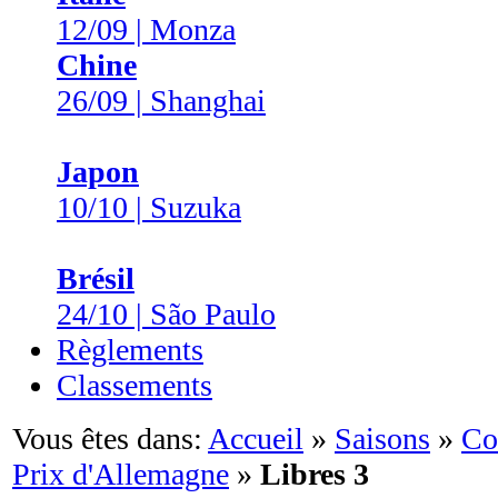
12/09 | Monza
Chine
26/09 | Shanghai
Japon
10/10 | Suzuka
Brésil
24/10 | São Paulo
Règlements
Classements
Vous êtes dans:
Accueil
»
Saisons
»
Co
Prix d'Allemagne
»
Libres 3