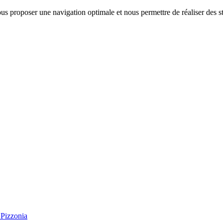
us proposer une navigation optimale et nous permettre de réaliser des sta
Pizzonia