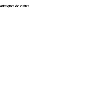
tistiques de visites.