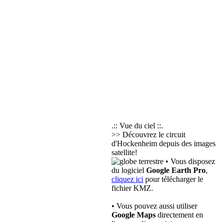
.:: Vue du ciel ::.
>> Découvrez le circuit
d'Hockenheim depuis des images
satellite!
• Vous disposez
du logiciel
Google Earth Pro
,
cliquez ici
pour télécharger le
fichier KMZ.
• Vous pouvez aussi utiliser
Google Maps
directement en