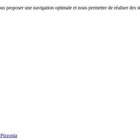
us proposer une navigation optimale et nous permettre de réaliser des sta
Pizzonia