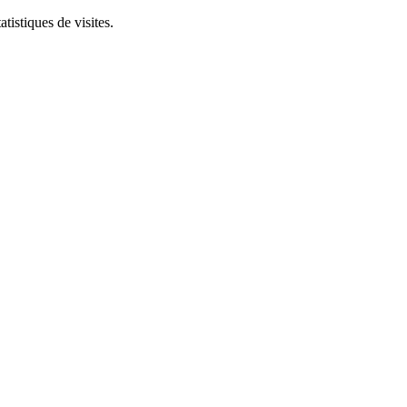
tistiques de visites.