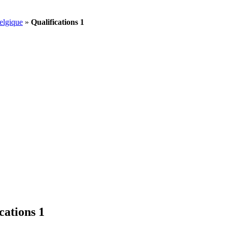
elgique
»
Qualifications 1
cations 1