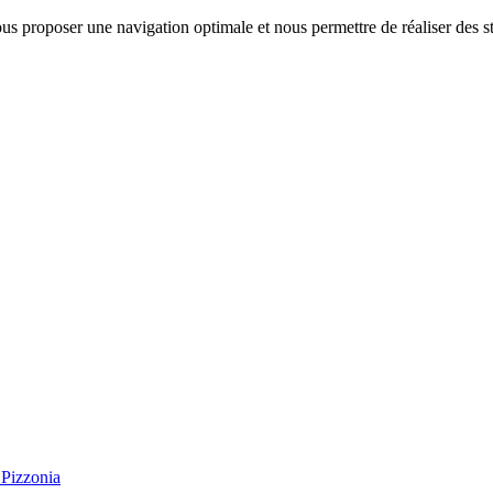
us proposer une navigation optimale et nous permettre de réaliser des sta
Pizzonia