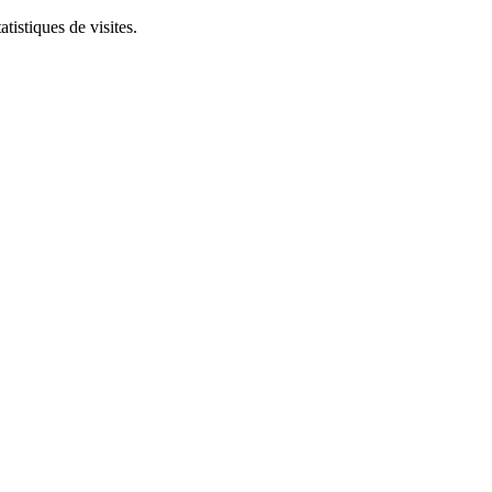
tistiques de visites.