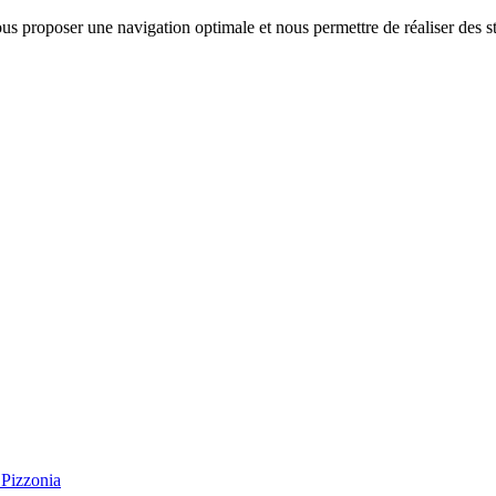
us proposer une navigation optimale et nous permettre de réaliser des sta
Pizzonia