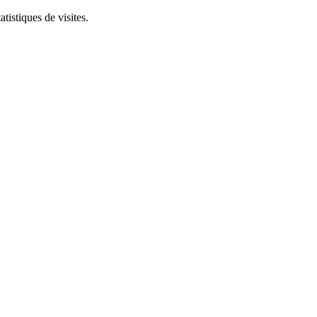
tistiques de visites.