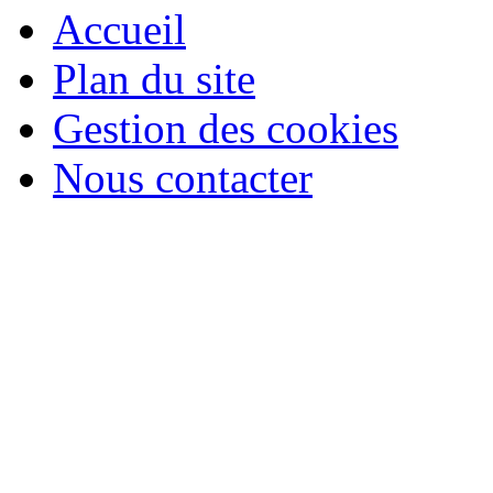
Accueil
Plan du site
Gestion des cookies
Nous contacter