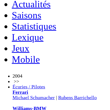
Actualités
Saisons
Statistiques
Lexique
Jeux
Mobile
2004
>>
Écuries / Pilotes
Ferrari
Michael Schumacher
|
Rubens Barrichello
Williams-BMW