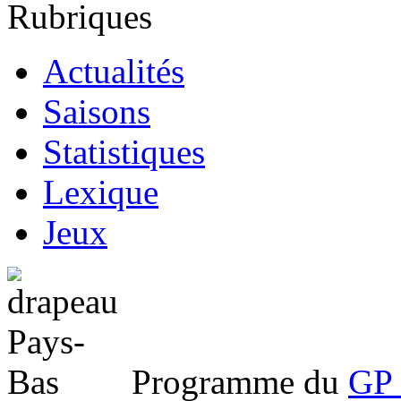
Rubriques
Actualités
Saisons
Statistiques
Lexique
Jeux
Programme du
GP 