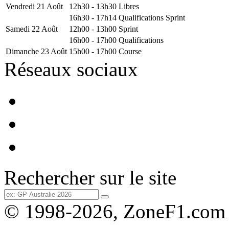
Vendredi 21 Août
12h30 - 13h30
Libres
16h30 - 17h14
Qualifications Sprint
Samedi 22 Août
12h00 - 13h00
Sprint
16h00 - 17h00
Qualifications
Dimanche 23 Août
15h00 - 17h00
Course
Réseaux sociaux
Rechercher sur le site
© 1998-2026, ZoneF1.com