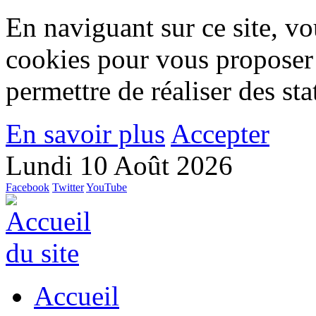
En naviguant sur ce site, vou
cookies pour vous proposer
permettre de réaliser des stat
En savoir plus
Accepter
Lundi 10 Août 2026
Facebook
Twitter
YouTube
Accueil