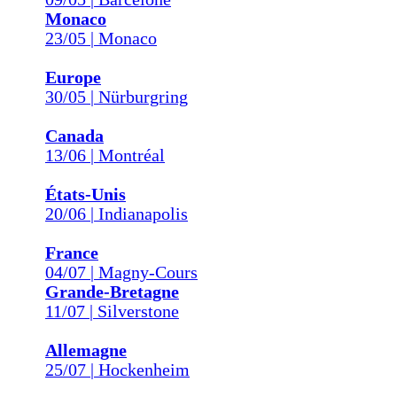
Monaco
23/05 | Monaco
Europe
30/05 | Nürburgring
Canada
13/06 | Montréal
États-Unis
20/06 | Indianapolis
France
04/07 | Magny-Cours
Grande-Bretagne
11/07 | Silverstone
Allemagne
25/07 | Hockenheim