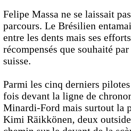
Felipe Massa ne se laissait pas
parcours. Le Brésilien entamai
entre les dents mais ses efforts
récompensés que souhaité par 
suisse.
Parmi les cinq derniers pilote
fois devant la ligne de chrono
Minardi-Ford mais surtout la
Kimi Räikkönen, deux outsider