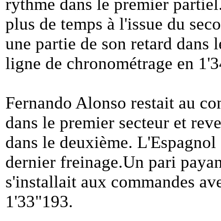
rythme dans le premier partiel
plus de temps à l'issue du seco
une partie de son retard dans 
ligne de chronométrage en 1'
Fernando Alonso restait au co
dans le premier secteur et rev
dans le deuxième. L'Espagnol 
dernier freinage.Un pari payan
s'installait aux commandes av
1'33"193.