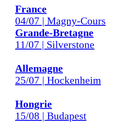
France
04/07 | Magny-Cours
Grande-Bretagne
11/07 | Silverstone
Allemagne
25/07 | Hockenheim
Hongrie
15/08 | Budapest