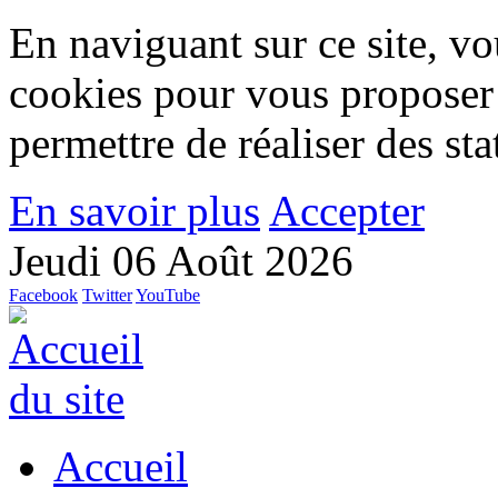
En naviguant sur ce site, vou
cookies pour vous proposer
permettre de réaliser des stat
En savoir plus
Accepter
Jeudi 06 Août 2026
Facebook
Twitter
YouTube
Accueil