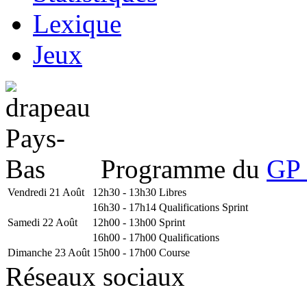
Lexique
Jeux
Programme du
GP 
Vendredi 21 Août
12h30 - 13h30
Libres
16h30 - 17h14
Qualifications Sprint
Samedi 22 Août
12h00 - 13h00
Sprint
16h00 - 17h00
Qualifications
Dimanche 23 Août
15h00 - 17h00
Course
Réseaux sociaux