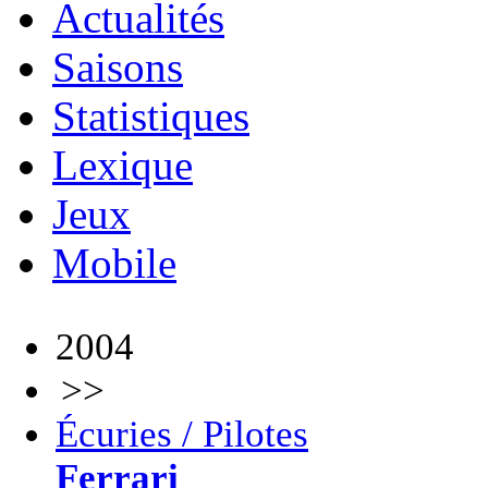
Actualités
Saisons
Statistiques
Lexique
Jeux
Mobile
2004
>>
Écuries / Pilotes
Ferrari