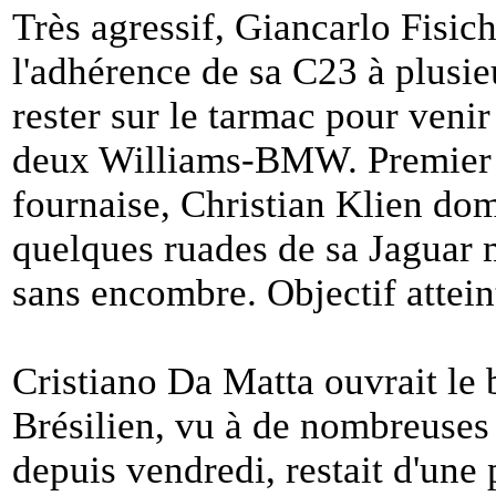
Très agressif, Giancarlo Fisich
l'adhérence de sa C23 à plusieu
rester sur le tarmac pour venir
deux Williams-BMW. Premier d
fournaise, Christian Klien dom
quelques ruades de sa Jaguar m
sans encombre. Objectif attein
Cristiano Da Matta ouvrait le 
Brésilien, vu à de nombreuses 
depuis vendredi, restait d'u