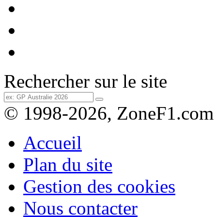
Rechercher sur le site
© 1998-2026, ZoneF1.com
Accueil
Plan du site
Gestion des cookies
Nous contacter