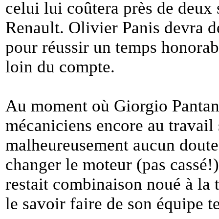
celui lui coûtera près de deux 
Renault. Olivier Panis devra d
pour réussir un temps honorab
loin du compte.
Au moment où Giorgio Pantano 
mécaniciens encore au travail 
malheureusement aucun doute su
changer le moteur (pas cassé!)
restait combinaison noué à la t
le savoir faire de son équipe t