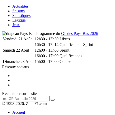
Actualités
Saisons
Statistiques
Lexique
Jeux
Programme du
GP des Pays-Bas 2026
Vendredi 21 Août
12h30 - 13h30
Libres
16h30 - 17h14
Qualifications Sprint
Samedi 22 Août
12h00 - 13h00
Sprint
16h00 - 17h00
Qualifications
Dimanche 23 Août
15h00 - 17h00
Course
Réseaux sociaux
Rechercher sur le site
© 1998-2026, ZoneF1.com
Accueil