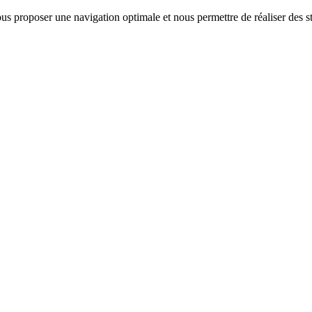
us proposer une navigation optimale et nous permettre de réaliser des sta