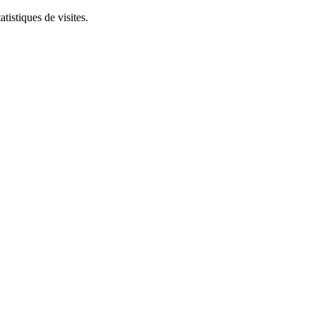
tistiques de visites.