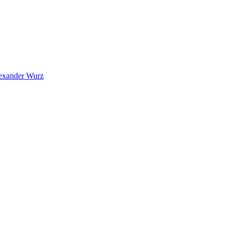
exander Wurz