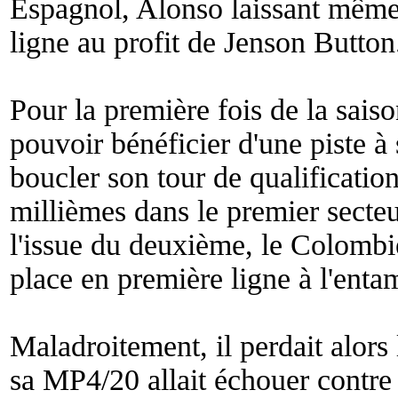
Espagnol, Alonso laissant même 
ligne au profit de Jenson Button
Pour la première fois de la sais
pouvoir bénéficier d'une piste 
boucler son tour de qualificati
millièmes dans le premier secteu
l'issue du deuxième, le Colombi
place en première ligne à l'enta
Maladroitement, il perdait alors l
sa MP4/20 allait échouer contre 