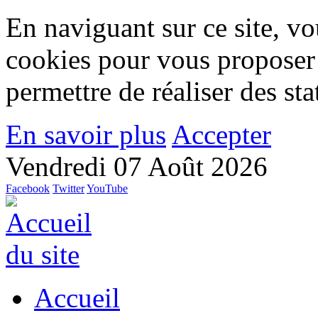
En naviguant sur ce site, vou
cookies pour vous proposer
permettre de réaliser des stat
En savoir plus
Accepter
Vendredi 07 Août 2026
Facebook
Twitter
YouTube
Accueil