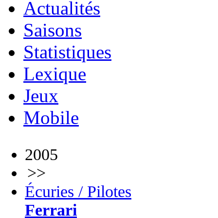
Actualités
Saisons
Statistiques
Lexique
Jeux
Mobile
2005
>>
Écuries / Pilotes
Ferrari