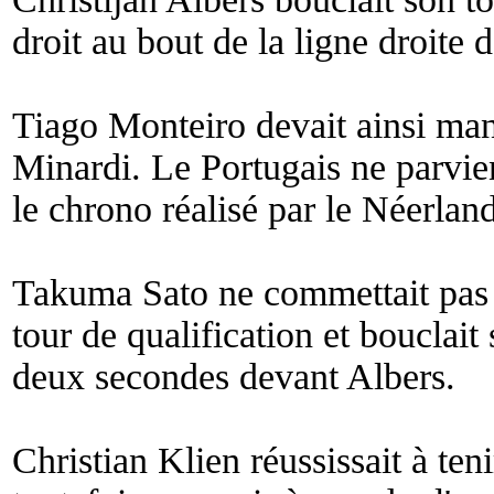
droit au bout de la ligne droite 
Tiago Monteiro devait ainsi man
Minardi. Le Portugais ne parvien
le chrono réalisé par le Néerland
Takuma Sato ne commettait pas 
tour de qualification et bouclait
deux secondes devant Albers.
Christian Klien réussissait à ten