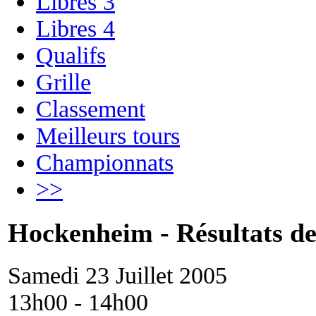
Libres 3
Libres 4
Qualifs
Grille
Classement
Meilleurs tours
Championnats
>>
Hockenheim - Résultats des
Samedi 23 Juillet 2005
13h00 - 14h00