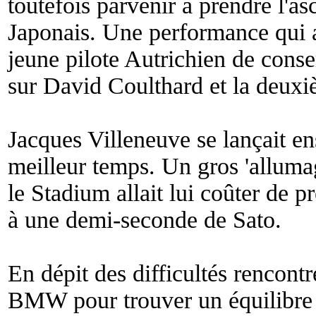
toutefois parvenir à prendre l'
Japonais. Une performance qui a
jeune pilote Autrichien de cons
sur David Coulthard et la deux
Jacques Villeneuve se lançait en
meilleur temps. Un gros 'allum
le Stadium allait lui coûter de p
à une demi-seconde de Sato.
En dépit des difficultés rencontr
BMW pour trouver un équilibre 