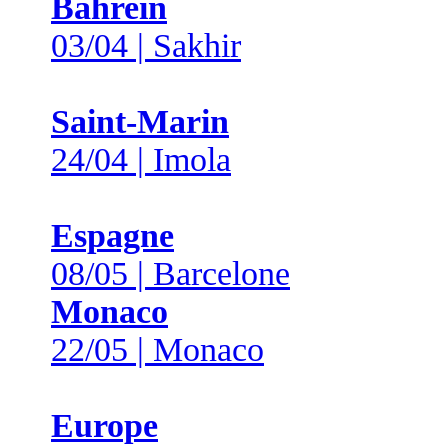
Bahreïn
03/04 | Sakhir
Saint-Marin
24/04 | Imola
Espagne
08/05 | Barcelone
Monaco
22/05 | Monaco
Europe