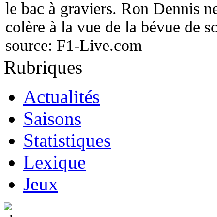
le bac à graviers. Ron Dennis n
colère à la vue de la bévue de so
source:
F1-Live.com
Rubriques
Actualités
Saisons
Statistiques
Lexique
Jeux