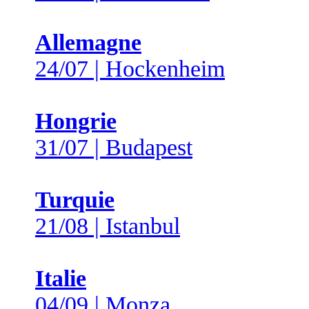
Allemagne
24/07 | Hockenheim
Hongrie
31/07 | Budapest
Turquie
21/08 | Istanbul
Italie
04/09 | Monza