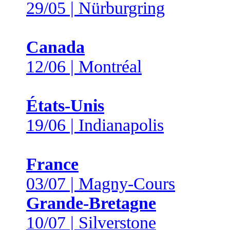
29/05 | Nürburgring
Canada
12/06 | Montréal
États-Unis
19/06 | Indianapolis
France
03/07 | Magny-Cours
Grande-Bretagne
10/07 | Silverstone