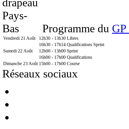
Programme du
GP 
Vendredi 21 Août
12h30 - 13h30
Libres
16h30 - 17h14
Qualifications Sprint
Samedi 22 Août
12h00 - 13h00
Sprint
16h00 - 17h00
Qualifications
Dimanche 23 Août
15h00 - 17h00
Course
Réseaux sociaux