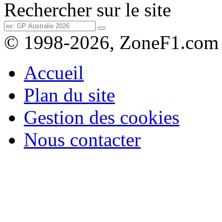
Rechercher sur le site
© 1998-2026, ZoneF1.com
Accueil
Plan du site
Gestion des cookies
Nous contacter