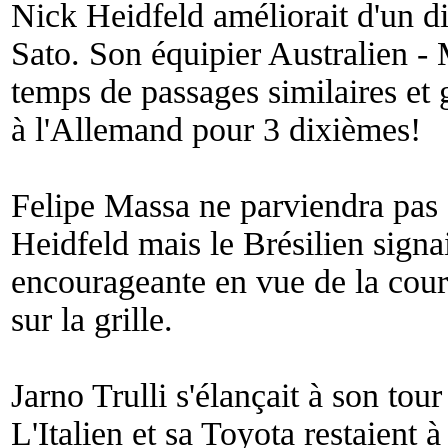
Nick Heidfeld améliorait d'un d
Sato. Son équipier Australien - 
temps de passages similaires et g
à l'Allemand pour 3 dixièmes!
Felipe Massa ne parviendra pas 
Heidfeld mais le Brésilien sign
encourageante en vue de la cour
sur la grille.
Jarno Trulli s'élançait à son tou
L'Italien et sa Toyota restaient