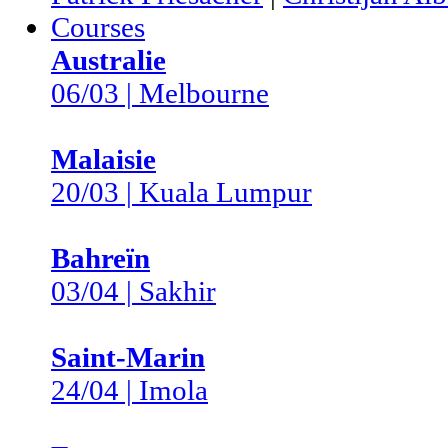
Courses
Australie
06/03 | Melbourne
Malaisie
20/03 | Kuala Lumpur
Bahreïn
03/04 | Sakhir
Saint-Marin
24/04 | Imola