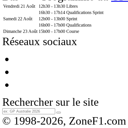
Vendredi 21 Août
12h30 - 13h30
Libres
16h30 - 17h14
Qualifications Sprint
Samedi 22 Août
12h00 - 13h00
Sprint
16h00 - 17h00
Qualifications
Dimanche 23 Août
15h00 - 17h00
Course
Réseaux sociaux
Rechercher sur le site
© 1998-2026, ZoneF1.com