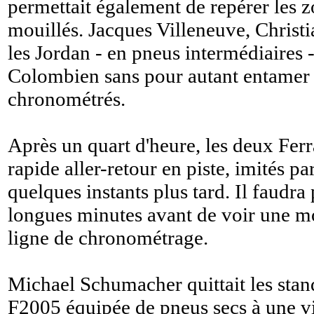
permettait également de repérer les 
mouillés. Jacques Villeneuve, Christi
les Jordan - en pneus intermédiaires 
Colombien sans pour autant entamer 
chronométrés.
Après un quart d'heure, les deux Ferr
rapide aller-retour en piste, imités 
quelques instants plus tard. Il faudra
longues minutes avant de voir une mo
ligne de chronométrage.
Michael Schumacher quittait les stan
F2005 équipée de pneus secs à une v