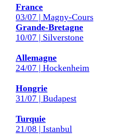
France
03/07 | Magny-Cours
Grande-Bretagne
10/07 | Silverstone
Allemagne
24/07 | Hockenheim
Hongrie
31/07 | Budapest
Turquie
21/08 | Istanbul