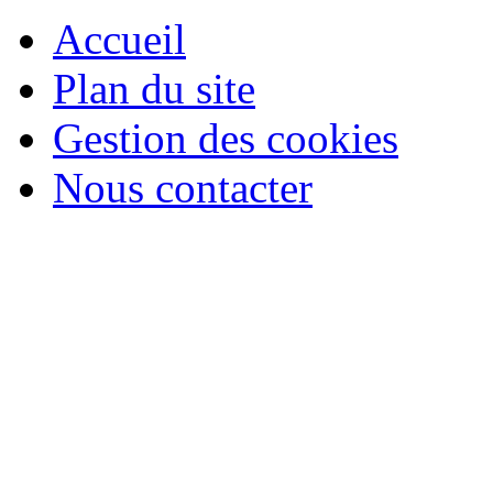
Accueil
Plan du site
Gestion des cookies
Nous contacter