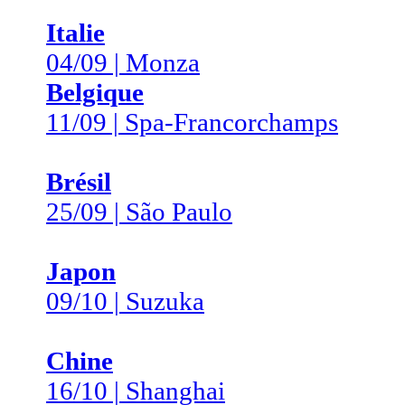
Italie
04/09 | Monza
Belgique
11/09 | Spa-Francorchamps
Brésil
25/09 | São Paulo
Japon
09/10 | Suzuka
Chine
16/10 | Shanghai