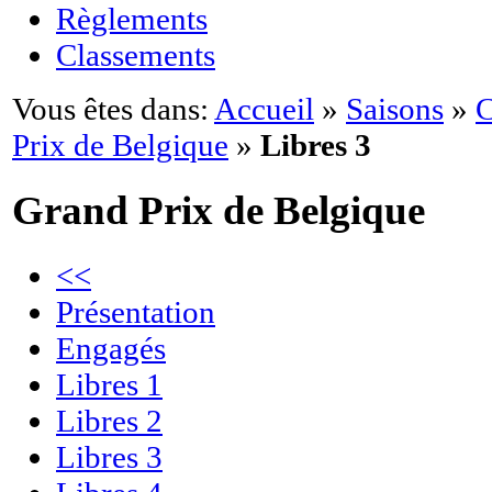
Règlements
Classements
Vous êtes dans:
Accueil
»
Saisons
»
C
Prix de Belgique
»
Libres 3
Grand Prix de Belgique
<<
Présentation
Engagés
Libres 1
Libres 2
Libres 3