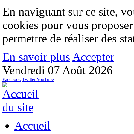
En naviguant sur ce site, vou
cookies pour vous proposer
permettre de réaliser des stat
En savoir plus
Accepter
Vendredi 07 Août 2026
Facebook
Twitter
YouTube
Accueil