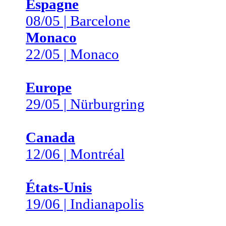
Espagne
08/05 | Barcelone
Monaco
22/05 | Monaco
Europe
29/05 | Nürburgring
Canada
12/06 | Montréal
États-Unis
19/06 | Indianapolis