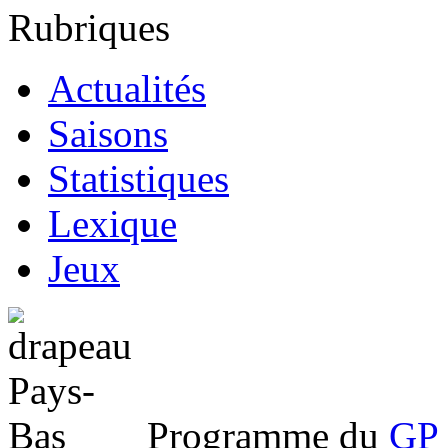
Rubriques
Actualités
Saisons
Statistiques
Lexique
Jeux
Programme du
GP 