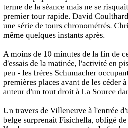
terme de la séance mais ne se risquai
premier tour rapide. David Coulthard 
une série de tours chronométrés. Chri
même quelques instants après.
A moins de 10 minutes de la fin de c
d'essais de la matinée, l'activité en pi
peu - les frères Schumacher occupant
premières places avant de les céder 
auteur d'un tout droit à La Source dan
Un travers de Villeneuve à l'entrée d
belge surprenait Fisichella, obligé d