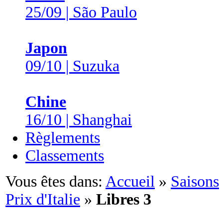
25/09 | São Paulo
Japon
09/10 | Suzuka
Chine
16/10 | Shanghai
Règlements
Classements
Vous êtes dans:
Accueil
»
Saisons
Prix d'Italie
»
Libres 3