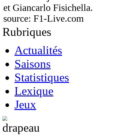
et Giancarlo Fisichella.
source:
F1-Live.com
Rubriques
Actualités
Saisons
Statistiques
Lexique
Jeux