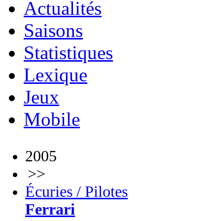
Actualités
Saisons
Statistiques
Lexique
Jeux
Mobile
2005
>>
Écuries / Pilotes
Ferrari