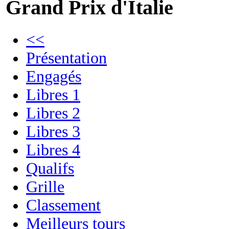
Grand Prix d'Italie
<<
Présentation
Engagés
Libres 1
Libres 2
Libres 3
Libres 4
Qualifs
Grille
Classement
Meilleurs tours