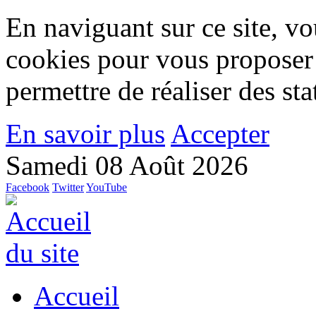
En naviguant sur ce site, vou
cookies pour vous proposer
permettre de réaliser des stat
En savoir plus
Accepter
Samedi 08 Août 2026
Facebook
Twitter
YouTube
Accueil