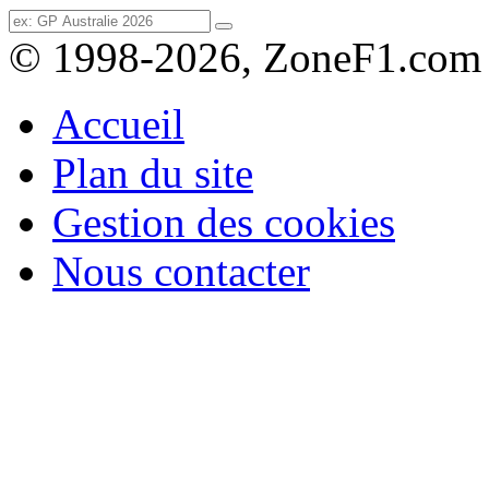
© 1998-2026, ZoneF1.com
Accueil
Plan du site
Gestion des cookies
Nous contacter