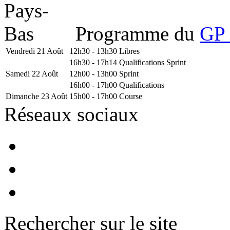
Programme du
GP 
Vendredi 21 Août
12h30 - 13h30
Libres
16h30 - 17h14
Qualifications Sprint
Samedi 22 Août
12h00 - 13h00
Sprint
16h00 - 17h00
Qualifications
Dimanche 23 Août
15h00 - 17h00
Course
Réseaux sociaux
Rechercher sur le site