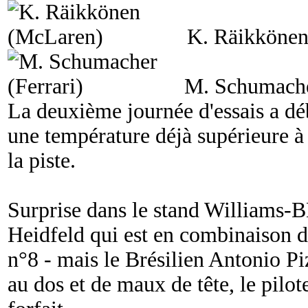
K. Räikköne
M. Schumache
La deuxième journée d'essais a déb
une température déjà supérieure à 
la piste.
Surprise dans le stand Williams-
Heidfeld qui est en combinaison 
n°8 - mais le Brésilien Antonio P
au dos et de maux de tête, le pilo