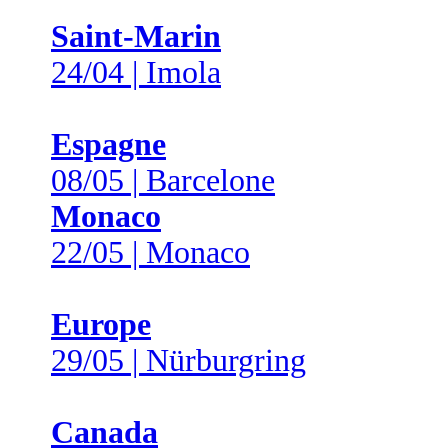
Saint-Marin
24/04 | Imola
Espagne
08/05 | Barcelone
Monaco
22/05 | Monaco
Europe
29/05 | Nürburgring
Canada