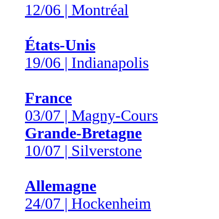
12/06 | Montréal
États-Unis
19/06 | Indianapolis
France
03/07 | Magny-Cours
Grande-Bretagne
10/07 | Silverstone
Allemagne
24/07 | Hockenheim