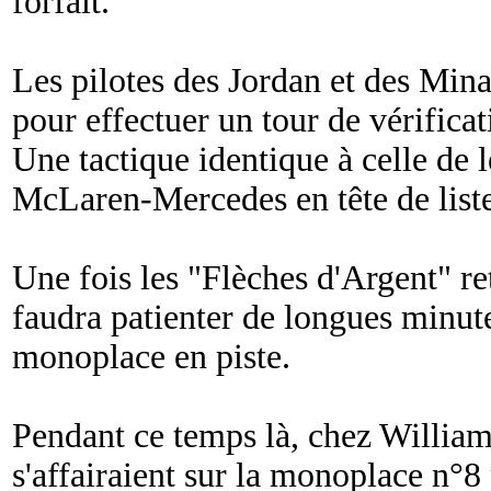
forfait.
Les pilotes des Jordan et des Mina
pour effectuer un tour de vérificat
Une tactique identique à celle de 
McLaren-Mercedes en tête de liste
Une fois les "Flèches d'Argent" re
faudra patienter de longues minut
monoplace en piste.
Pendant ce temps là, chez Willi
s'affairaient sur la monoplace n°8